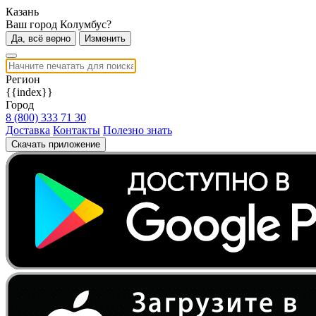
Казань
Ваш город Колумбус?
Да, всё верно
Изменить
Регион
{{index}}
Город
8 (800) 333 71 30
Доставка
Контакты
Полезно знать
Скачать приложение