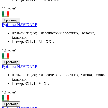
11 980 ₽
Просмотр
Рубашка NAVIGARE
Прямой силуэт, Классический воротник, Полоска,
Красный
Размер:
3XL, L, XL, XXL
12 980 ₽
Просмотр
Рубашка NAVIGARE
Прямой силуэт, Классический воротник, Клетка, Темно-
Красный
Размер:
3XL, L, M, XL
12 980 ₽
Просмотр