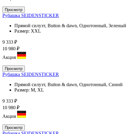
Просмотр
Рубашка SEIDENSTICKER
Прямой силуэт, Button & dawn, Однотонный, Зеленый
Размер:
XXL
9 333 ₽
10 980 ₽
Акция
Просмотр
Рубашка SEIDENSTICKER
Прямой силуэт, Button & dawn, Однотонный, Синий
Размер:
M, XL
9 333 ₽
10 980 ₽
Акция
Просмотр
Рубашка SEIDENSTICKER