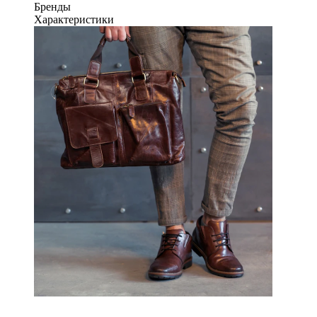
Бренды
Характеристики