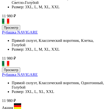
Светло-Голубой
Размер:
3XL, L, M, XL, XXL
11 980 ₽
Просмотр
Рубашка NAVIGARE
Прямой силуэт, Классический воротник, Клетка,
Голубой
Размер:
3XL, L, M, XL, XXL
11 980 ₽
Просмотр
Рубашка NAVIGARE
Прямой силуэт, Классический воротник, Однотонный,
Голубой
Размер:
3XL, L, XL, XXL
11 980 ₽
Акция