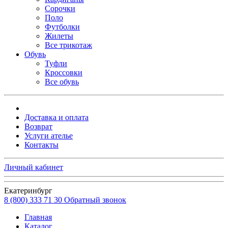
Сорочки
Поло
Футболки
Жилеты
Все трикотаж
Обувь
Туфли
Кроссовки
Все обувь
Доставка и оплата
Возврат
Услуги ателье
Контакты
Личный кабинет
Екатеринбург
8 (800) 333 71 30
Обратный звонок
Главная
Каталог