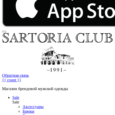
Обратная связь
{{ count }}
Магазин брендовой мужской одежды
Sale
Sale
Аксессуары
Брюки