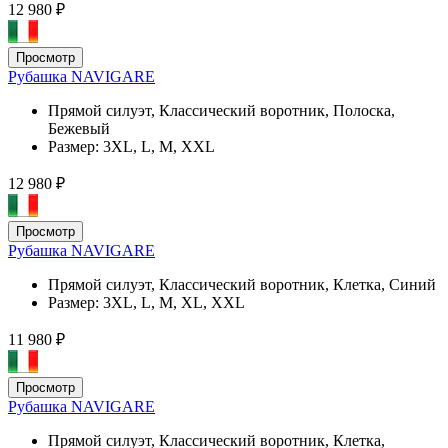
12 980 ₽
Просмотр
Рубашка NAVIGARE
Прямой силуэт, Классический воротник, Полоска,
Бежевый
Размер:
3XL, L, M, XXL
12 980 ₽
Просмотр
Рубашка NAVIGARE
Прямой силуэт, Классический воротник, Клетка, Синий
Размер:
3XL, L, M, XL, XXL
11 980 ₽
Просмотр
Рубашка NAVIGARE
Прямой силуэт, Классический воротник, Клетка,