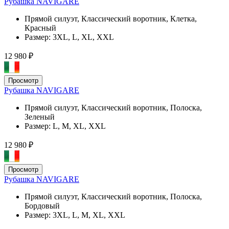
Рубашка NAVIGARE
Прямой силуэт, Классический воротник, Клетка,
Красный
Размер:
3XL, L, XL, XXL
12 980 ₽
Просмотр
Рубашка NAVIGARE
Прямой силуэт, Классический воротник, Полоска,
Зеленый
Размер:
L, M, XL, XXL
12 980 ₽
Просмотр
Рубашка NAVIGARE
Прямой силуэт, Классический воротник, Полоска,
Бордовый
Размер:
3XL, L, M, XL, XXL