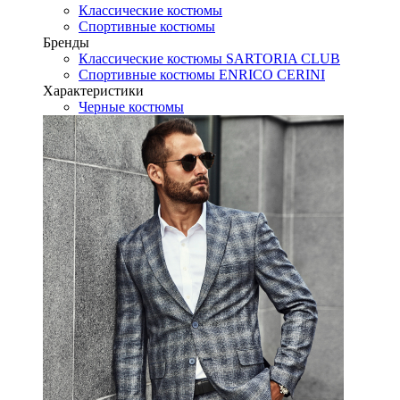
Классические костюмы
Спортивные костюмы
Бренды
Классические костюмы SARTORIA CLUB
Спортивные костюмы ENRICO CERINI
Характеристики
Черные костюмы