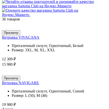
36 товаров
Просмотр
Ветровка VIVACANA
Приталенный силуэт, Однотонный, Белый
Размер:
3XL, M, XL, XXL
12 309 ₽
15 980 ₽
Просмотр
Ветровка NAVIGARE
Приталенный силуэт, Однотонный, Синий
Размер:
L (50), M (48)
19 980 ₽