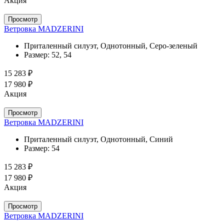
Акция
Просмотр
Ветровка MADZERINI
Приталенный силуэт, Однотонный, Серо-зеленый
Размер:
52, 54
15 283 ₽
17 980 ₽
Акция
Просмотр
Ветровка MADZERINI
Приталенный силуэт, Однотонный, Синий
Размер:
54
15 283 ₽
17 980 ₽
Акция
Просмотр
Ветровка MADZERINI