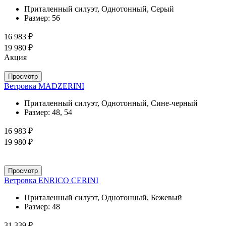
Приталенный силуэт, Однотонный, Серый
Размер:
56
16 983 ₽
19 980 ₽
Акция
Просмотр
Ветровка MADZERINI
Приталенный силуэт, Однотонный, Сине-черный
Размер:
48, 54
16 983 ₽
19 980 ₽
Просмотр
Ветровка ENRICO CERINI
Приталенный силуэт, Однотонный, Бежевый
Размер:
48
31 339 ₽