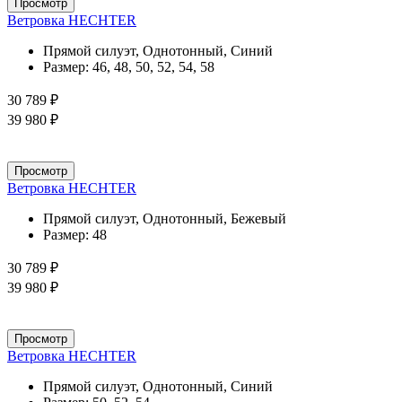
Просмотр
Ветровка HECHTER
Прямой силуэт, Однотонный, Синий
Размер:
46, 48, 50, 52, 54, 58
30 789 ₽
39 980 ₽
Просмотр
Ветровка HECHTER
Прямой силуэт, Однотонный, Бежевый
Размер:
48
30 789 ₽
39 980 ₽
Просмотр
Ветровка HECHTER
Прямой силуэт, Однотонный, Синий