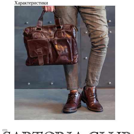
Характеристики