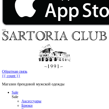
Обратная связь
{{ count }}
Магазин брендовой мужской одежды
Sale
Sale
Аксессуары
Брюки