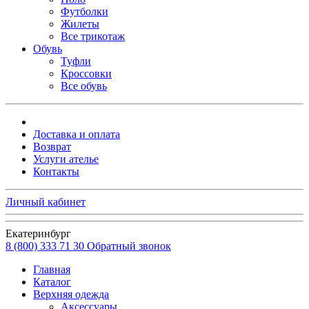
Футболки
Жилеты
Все трикотаж
Обувь
Туфли
Кроссовки
Все обувь
Доставка и оплата
Возврат
Услуги ателье
Контакты
Личный кабинет
Екатеринбург
8 (800) 333 71 30
Обратный звонок
Главная
Каталог
Верхняя одежда
Аксессуары