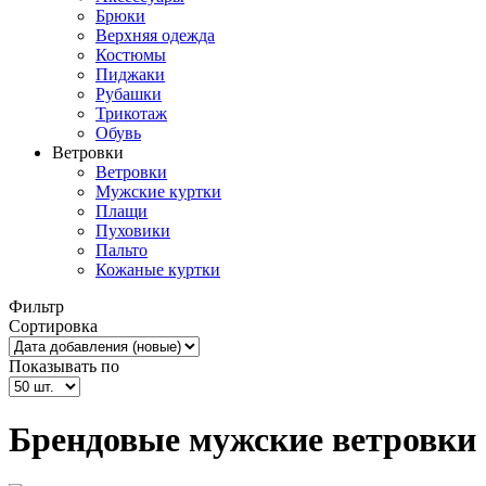
Брюки
Верхняя одежда
Костюмы
Пиджаки
Рубашки
Трикотаж
Обувь
Ветровки
Ветровки
Мужские куртки
Плащи
Пуховики
Пальто
Кожаные куртки
Фильтр
Сортировка
Показывать по
Брендовые мужские ветровки