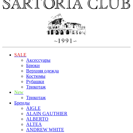
SALE
Аксессуары
Брюки
Верхняя одежда
Костюмы
Рубашки
Трикотаж
New
Трикотаж
Бренды
AIGLE
ALAIN GAUTHIER
ALBERTO
ALTEA
ANDREW WHITE