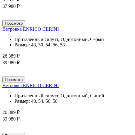
37 980 ₽
Просмотр
Ветровка ENRICO CERINI
Приталенный силуэт, Однотонный, Серый
Размер:
48, 50, 54, 56, 58
26 389 ₽
39 980 ₽
Просмотр
Ветровка ENRICO CERINI
Приталенный силуэт, Однотонный, Синий
Размер:
48, 54, 56, 58
26 389 ₽
39 980 ₽