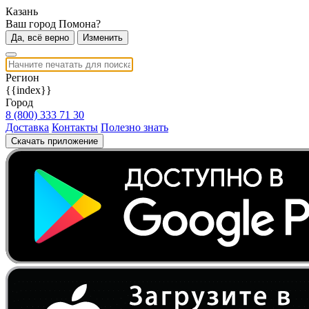
Казань
Ваш город Помона?
Да, всё верно
Изменить
Регион
{{index}}
Город
8 (800) 333 71 30
Доставка
Контакты
Полезно знать
Скачать приложение