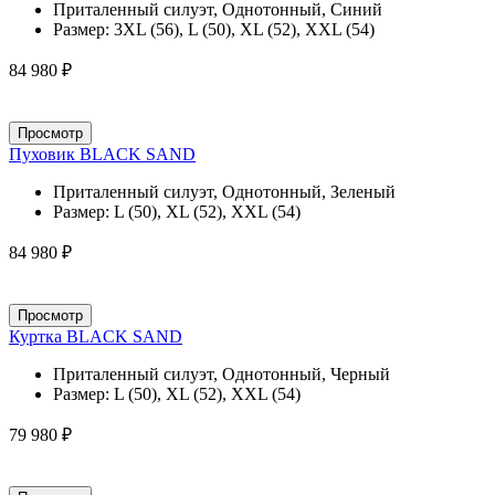
Приталенный силуэт, Однотонный, Синий
Размер:
3XL (56), L (50), XL (52), XXL (54)
84 980 ₽
Просмотр
Пуховик BLACK SAND
Приталенный силуэт, Однотонный, Зеленый
Размер:
L (50), XL (52), XXL (54)
84 980 ₽
Просмотр
Куртка BLACK SAND
Приталенный силуэт, Однотонный, Черный
Размер:
L (50), XL (52), XXL (54)
79 980 ₽