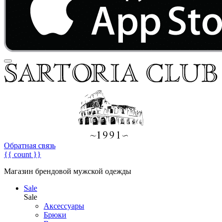
Обратная связь
{{ count }}
Магазин брендовой мужской одежды
Sale
Sale
Аксессуары
Брюки