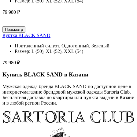
Размер:
L (50), XL (52), XXL (54)
79 980 ₽
Просмотр
Куртка BLACK SAND
Приталенный силуэт, Однотонный, Зеленый
Размер:
L (50), XL (52), XXL (54)
79 980 ₽
Купить BLACK SAND в Казани
Мужская одежда бренда BLACK SAND по доступной цене в
интернет-магазине брендовой мужской одежды Sartoria Club.
Бесплатная доставка до квартиры или пункта выдачи в Казани
и в любой регион России.