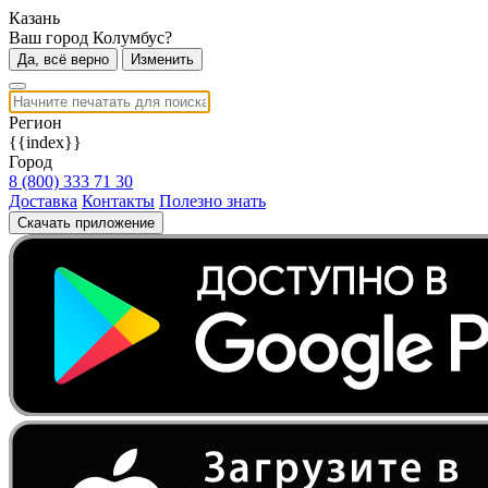
Казань
Ваш город Колумбус?
Да, всё верно
Изменить
Регион
{{index}}
Город
8 (800) 333 71 30
Доставка
Контакты
Полезно знать
Скачать приложение