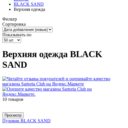
BLACK SAND
Верхняя одежда
Фильтр
Сортировка
Показывать по
Верхняя одежда BLACK
SAND
10 товаров
Просмотр
Пуховик BLACK SAND