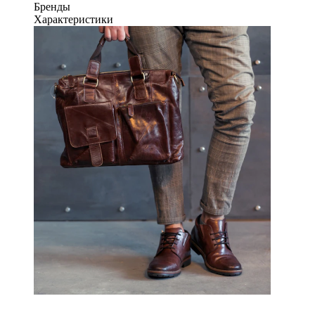
Бренды
Характеристики