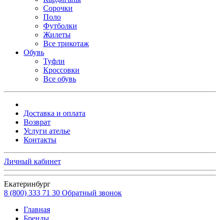
Сорочки
Поло
Футболки
Жилеты
Все трикотаж
Обувь
Туфли
Кроссовки
Все обувь
Доставка и оплата
Возврат
Услуги ателье
Контакты
Личный кабинет
Екатеринбург
8 (800) 333 71 30
Обратный звонок
Главная
Бренды