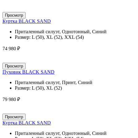
Просмотр
Куртка BLACK SAND
Приталенный силуэт, Однотонный, Синий
Размер:
L (50), XL (52), XXL (54)
74 980 ₽
Просмотр
Пуховик BLACK SAND
Приталенный силуэт, Принт, Синий
Размер:
L (50), XL (52)
79 980 ₽
Просмотр
Куртка BLACK SAND
Приталенный силуэт, Однотонный, Синий