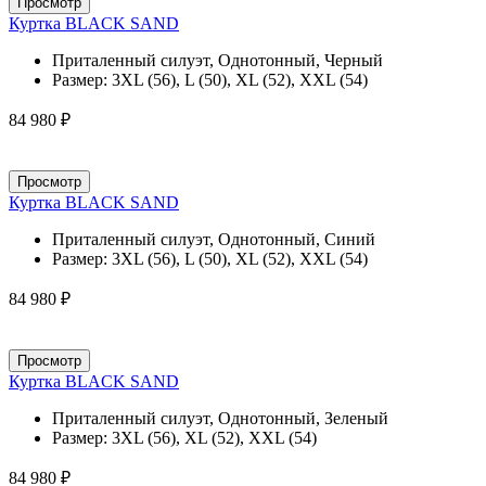
Просмотр
Куртка BLACK SAND
Приталенный силуэт, Однотонный, Черный
Размер:
3XL (56), L (50), XL (52), XXL (54)
84 980 ₽
Просмотр
Куртка BLACK SAND
Приталенный силуэт, Однотонный, Синий
Размер:
3XL (56), L (50), XL (52), XXL (54)
84 980 ₽
Просмотр
Куртка BLACK SAND
Приталенный силуэт, Однотонный, Зеленый
Размер:
3XL (56), XL (52), XXL (54)
84 980 ₽