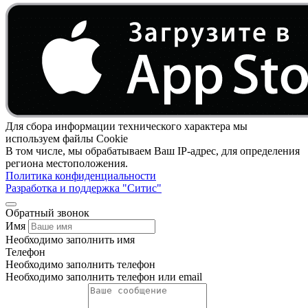
Для сбора информации технического характера мы
используем файлы Cookie
В том числе, мы обрабатываем Ваш IP-адрес, для определения
региона местоположения.
Политика конфиденциальности
Разработка и поддержка "Ситис"
Обратный звонок
Имя
Необходимо заполнить имя
Телефон
Необходимо заполнить телефон
Необходимо заполнить телефон или email