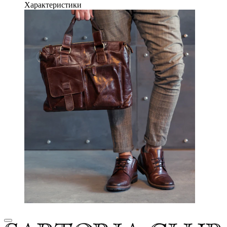
Характеристики