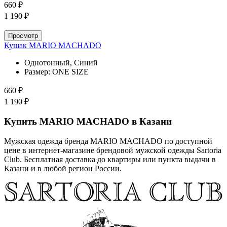
660 ₽
1 190 ₽
Просмотр
Кушак MARIO MACHADO
Однотонный, Синий
Размер:
ONE SIZE
660 ₽
1 190 ₽
Купить MARIO MACHADO в Казани
Мужская одежда бренда MARIO MACHADO по доступной
цене в интернет-магазине брендовой мужской одежды Sartoria
Club. Бесплатная доставка до квартиры или пункта выдачи в
Казани и в любой регион России.