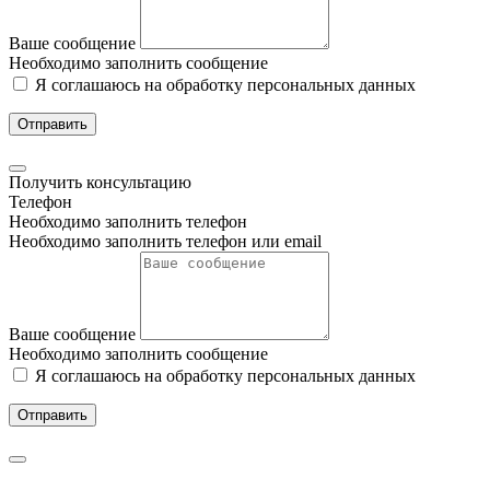
Ваше сообщение
Необходимо заполнить сообщение
Я соглашаюсь на обработку персональных данных
Отправить
Получить консультацию
Телефон
Необходимо заполнить телефон
Необходимо заполнить телефон или email
Ваше сообщение
Необходимо заполнить сообщение
Я соглашаюсь на обработку персональных данных
Отправить