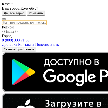
Казань
Ваш город Колумбус?
Да, всё верно
Изменить
Регион
{{index}}
Город
8 (800) 333 71 30
Доставка
Контакты
Полезно знать
Скачать приложение