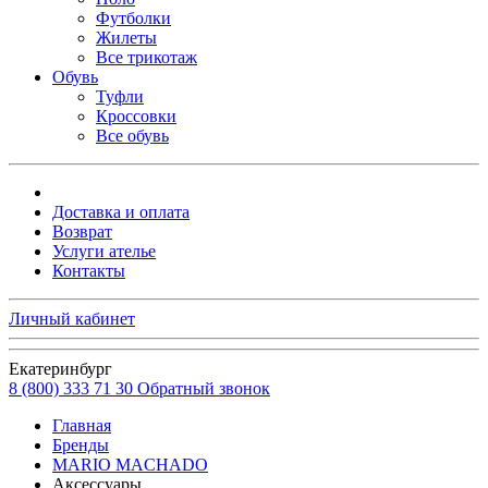
Футболки
Жилеты
Все трикотаж
Обувь
Туфли
Кроссовки
Все обувь
Доставка и оплата
Возврат
Услуги ателье
Контакты
Личный кабинет
Екатеринбург
8 (800) 333 71 30
Обратный звонок
Главная
Бренды
MARIO MACHADO
Аксессуары