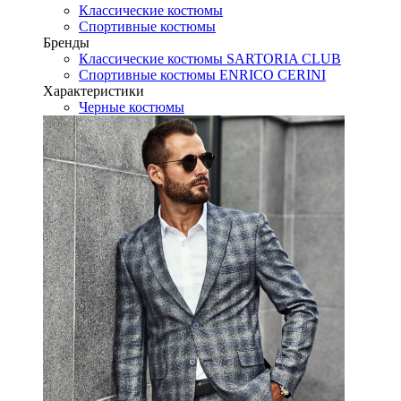
Классические костюмы
Спортивные костюмы
Бренды
Классические костюмы SARTORIA CLUB
Спортивные костюмы ENRICO CERINI
Характеристики
Черные костюмы