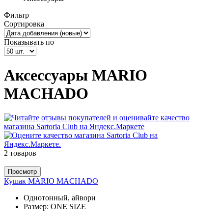
Фильтр
Сортировка
Показывать по
Аксессуары MARIO
MACHADO
2 товаров
Просмотр
Кушак MARIO MACHADO
Однотонный, айвори
Размер:
ONE SIZE