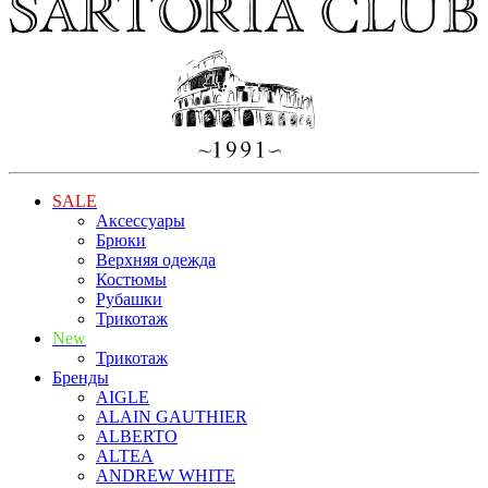
SALE
Аксессуары
Брюки
Верхняя одежда
Костюмы
Рубашки
Трикотаж
New
Трикотаж
Бренды
AIGLE
ALAIN GAUTHIER
ALBERTO
ALTEA
ANDREW WHITE