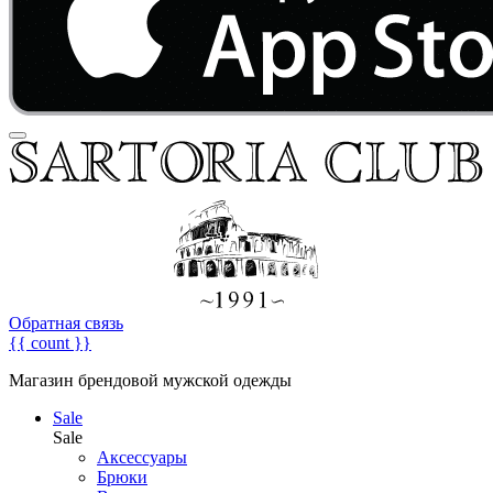
Обратная связь
{{ count }}
Магазин брендовой мужской одежды
Sale
Sale
Аксессуары
Брюки