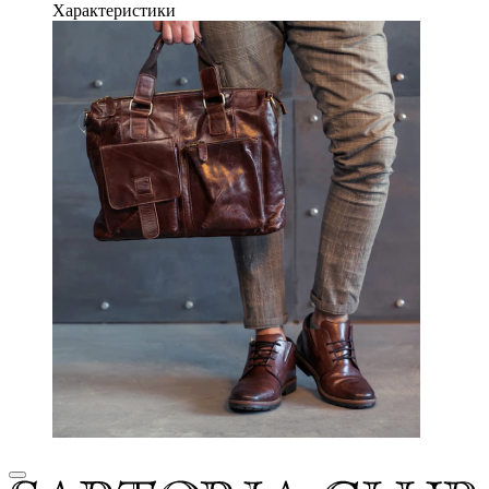
Характеристики