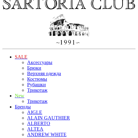
SALE
Аксессуары
Брюки
Верхняя одежда
Костюмы
Рубашки
Трикотаж
New
Трикотаж
Бренды
AIGLE
ALAIN GAUTHIER
ALBERTO
ALTEA
ANDREW WHITE