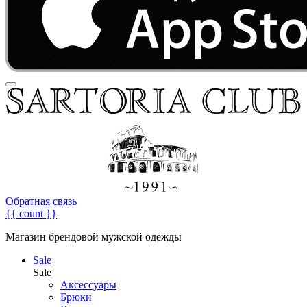
Обратная связь
{{ count }}
Магазин брендовой мужской одежды
Sale
Sale
Аксессуары
Брюки