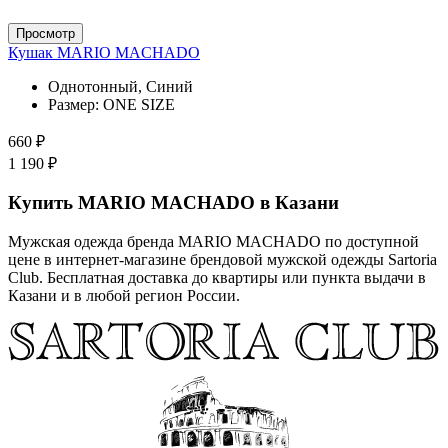
Просмотр
Кушак MARIO MACHADO
Однотонный, Синий
Размер:
ONE SIZE
660 ₽
1 190 ₽
Купить MARIO MACHADO в Казани
Мужская одежда бренда MARIO MACHADO по доступной
цене в интернет-магазине брендовой мужской одежды Sartoria
Club. Бесплатная доставка до квартиры или пункта выдачи в
Казани и в любой регион России.