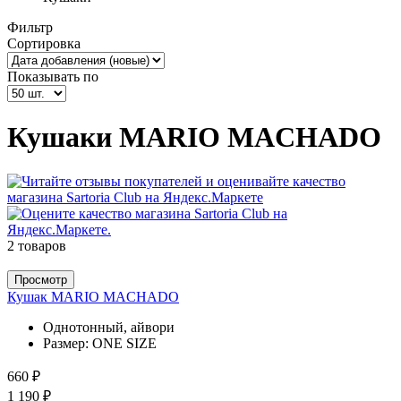
Фильтр
Сортировка
Показывать по
Кушаки MARIO MACHADO
2 товаров
Просмотр
Кушак MARIO MACHADO
Однотонный, айвори
Размер:
ONE SIZE
660 ₽
1 190 ₽