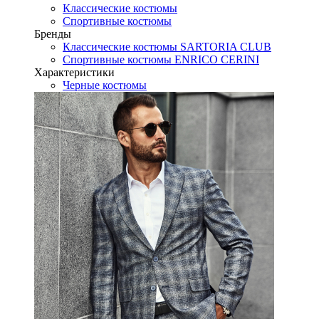
Классические костюмы
Спортивные костюмы
Бренды
Классические костюмы SARTORIA CLUB
Спортивные костюмы ENRICO CERINI
Характеристики
Черные костюмы