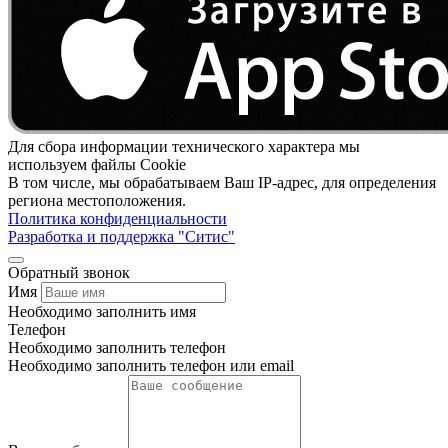
Для сбора информации технического характера мы
используем файлы Cookie
В том числе, мы обрабатываем Ваш IP-адрес, для определения
региона местоположения.
Политика конфиденциальности
Разработка и поддержка "Ситис"
Обратный звонок
Имя
Необходимо заполнить имя
Телефон
Необходимо заполнить телефон
Необходимо заполнить телефон или email