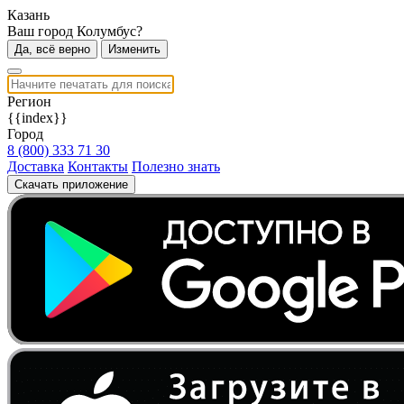
Казань
Ваш город Колумбус?
Да, всё верно
Изменить
Регион
{{index}}
Город
8 (800) 333 71 30
Доставка
Контакты
Полезно знать
Скачать приложение