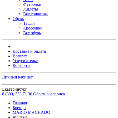
Футболки
Жилеты
Все трикотаж
Обувь
Туфли
Кроссовки
Все обувь
Доставка и оплата
Возврат
Услуги ателье
Контакты
Личный кабинет
Екатеринбург
8 (800) 333 71 30
Обратный звонок
Главная
Бренды
MARIO MACHADO
Кушаки