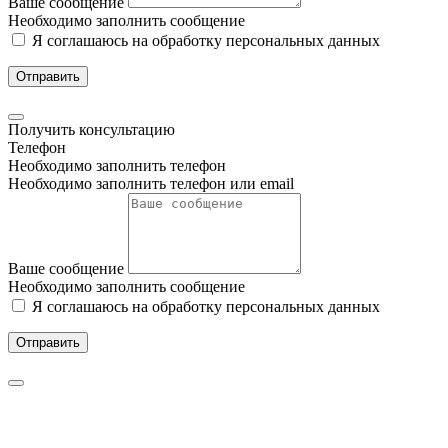
Ваше сообщение
Необходимо заполнить сообщение
Я соглашаюсь на обработку персональных данных
Отправить
Получить консультацию
Телефон
Необходимо заполнить телефон
Необходимо заполнить телефон или email
Ваше сообщение
Необходимо заполнить сообщение
Я соглашаюсь на обработку персональных данных
Отправить