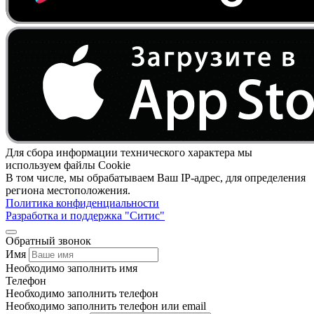
Для сбора информации технического характера мы
используем файлы Cookie
В том числе, мы обрабатываем Ваш IP-адрес, для определения
региона местоположения.
Политика конфиденциальности
Разработка и поддержка "Ситис"
Обратный звонок
Имя
Необходимо заполнить имя
Телефон
Необходимо заполнить телефон
Необходимо заполнить телефон или email