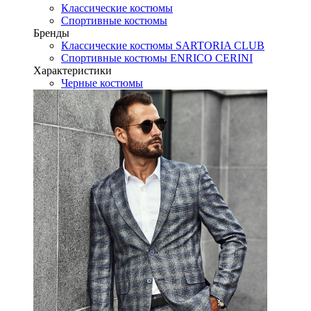
Классические костюмы
Спортивные костюмы
Бренды
Классические костюмы SARTORIA CLUB
Спортивные костюмы ENRICO CERINI
Характеристики
Черные костюмы