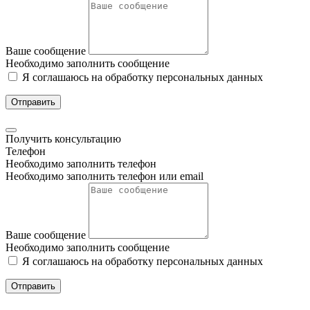
Ваше сообщение
Необходимо заполнить сообщение
Я соглашаюсь на обработку персональных данных
Отправить
Получить консультацию
Телефон
Необходимо заполнить телефон
Необходимо заполнить телефон или email
Ваше сообщение
Необходимо заполнить сообщение
Я соглашаюсь на обработку персональных данных
Отправить