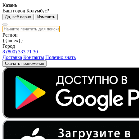
Казань
Ваш город Колумбус?
Да, всё верно
Изменить
Регион
{{index}}
Город
8 (800) 333 71 30
Доставка
Контакты
Полезно знать
Скачать приложение