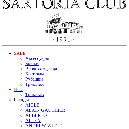
SALE
Аксессуары
Брюки
Верхняя одежда
Костюмы
Рубашки
Трикотаж
New
Трикотаж
Бренды
AIGLE
ALAIN GAUTHIER
ALBERTO
ALTEA
ANDREW WHITE