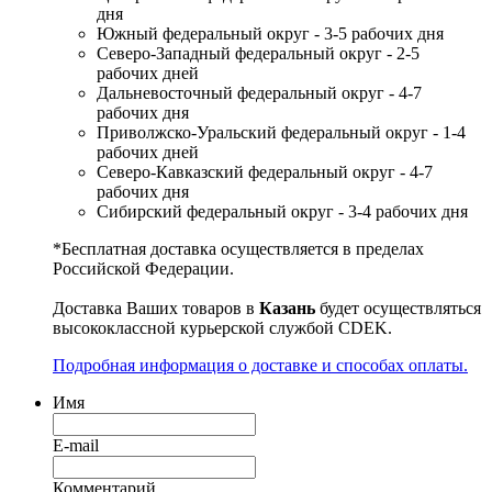
дня
Южный федеральный округ - 3-5 рабочих дня
Северо-Западный федеральный округ - 2-5
рабочих дней
Дальневосточный федеральный округ - 4-7
рабочих дня
Приволжско-Уральский федеральный округ - 1-4
рабочих дней
Северо-Кавказский федеральный округ - 4-7
рабочих дня
Сибирский федеральный округ - 3-4 рабочих дня
*Бесплатная доставка осуществляется в пределах
Российской Федерации.
Доставка Ваших товаров в
Казань
будет осуществляться
высококлассной курьерской службой CDEK.
Подробная информация о доставке и способах оплаты.
Имя
E-mail
Комментарий