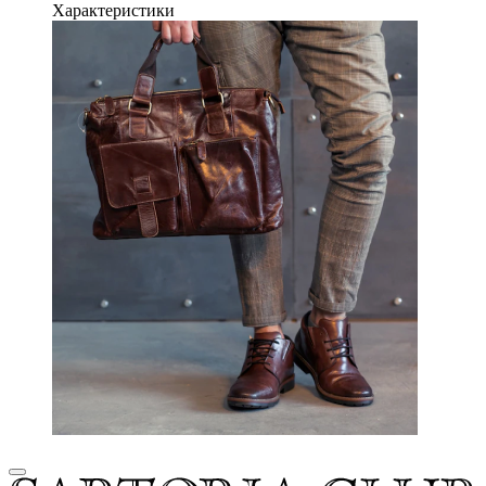
Характеристики