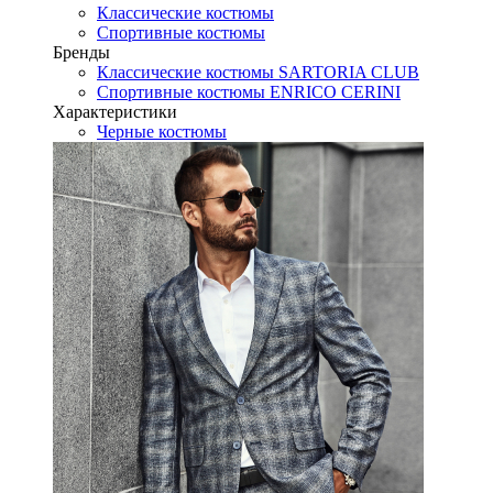
Классические костюмы
Спортивные костюмы
Бренды
Классические костюмы SARTORIA CLUB
Спортивные костюмы ENRICO CERINI
Характеристики
Черные костюмы