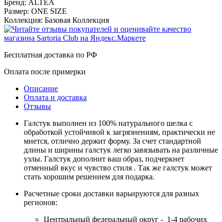
Бренд:
ALTEA
Размер:
ONE SIZE
Коллекция:
Базовая Коллекция
Бесплатная доставка по РФ
Оплата после примерки
Описание
Оплата и доставка
Отзывы
Галстук выполнен из 100% натурального шелка с
обработкой устойчивой к загрязнениям, практически не
мнется, отлично держит форму. За счет стандартной
длины и ширины галстук легко завязывать на различные
узлы. Галстук дополнит ваш образ, подчеркнет
отменный вкус и чувство стиля . Так же галстук может
стать хорошим решением для подарка.
Расчетные сроки доставки варьируются для разных
регионов:
Центральный федеральный округ - 1-4 рабочих