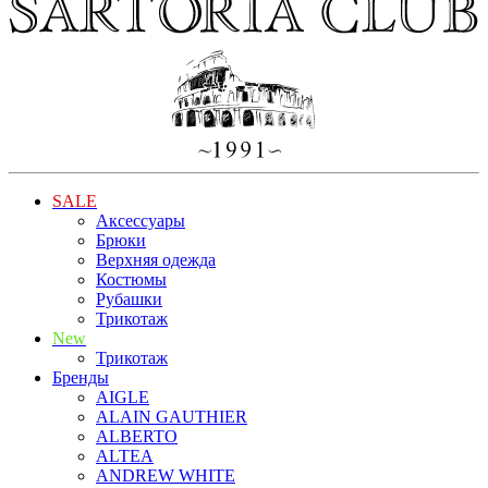
SALE
Аксессуары
Брюки
Верхняя одежда
Костюмы
Рубашки
Трикотаж
New
Трикотаж
Бренды
AIGLE
ALAIN GAUTHIER
ALBERTO
ALTEA
ANDREW WHITE