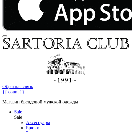
Обратная связь
{{ count }}
Магазин брендовой мужской одежды
Sale
Sale
Аксессуары
Брюки