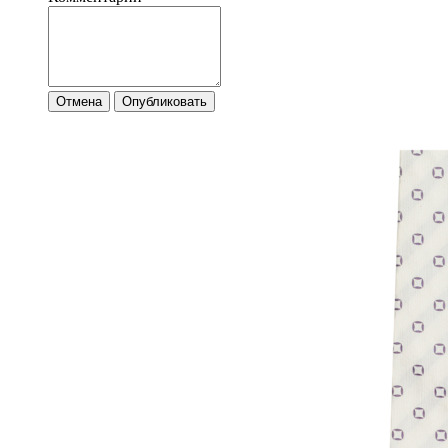
Отмена
Опубликовать