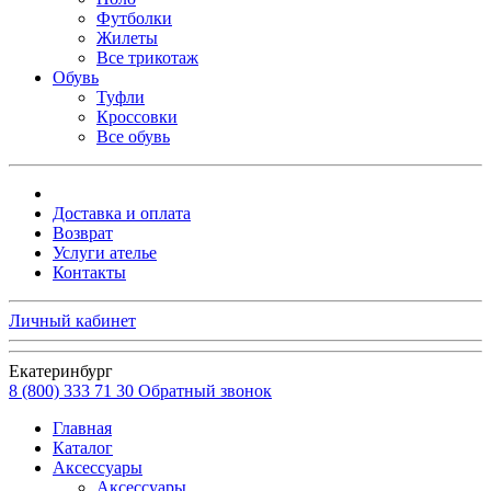
Футболки
Жилеты
Все трикотаж
Обувь
Туфли
Кроссовки
Все обувь
Доставка и оплата
Возврат
Услуги ателье
Контакты
Личный кабинет
Екатеринбург
8 (800) 333 71 30
Обратный звонок
Главная
Каталог
Аксессуары
Аксессуары