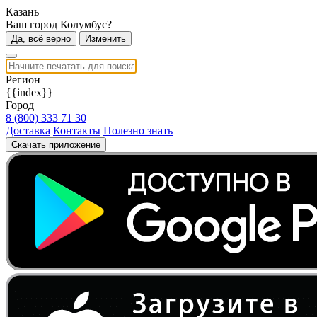
Казань
Ваш город Колумбус?
Да, всё верно
Изменить
Регион
{{index}}
Город
8 (800) 333 71 30
Доставка
Контакты
Полезно знать
Скачать приложение