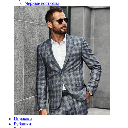
Черные костюмы
Пиджаки
Рубашки