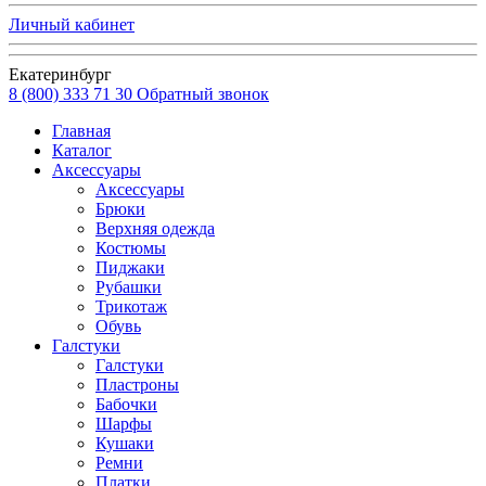
Личный кабинет
Екатеринбург
8 (800) 333 71 30
Обратный звонок
Главная
Каталог
Аксессуары
Аксессуары
Брюки
Верхняя одежда
Костюмы
Пиджаки
Рубашки
Трикотаж
Обувь
Галстуки
Галстуки
Пластроны
Бабочки
Шарфы
Кушаки
Ремни
Платки