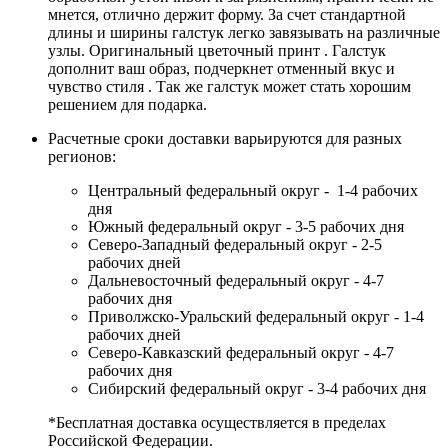
мнется, отлично держит форму. За счет стандартной
длины и ширины галстук легко завязывать на различные
узлы. Оригинальный цветочный принт . Галстук
дополнит ваш образ, подчеркнет отменный вкус и
чувство стиля . Так же галстук может стать хорошим
решением для подарка.
Расчетные сроки доставки варьируются для разных
регионов:
Центральный федеральный округ - 1-4 рабочих
дня
Южный федеральный округ - 3-5 рабочих дня
Северо-Западный федеральный округ - 2-5
рабочих дней
Дальневосточный федеральный округ - 4-7
рабочих дня
Приволжско-Уральский федеральный округ - 1-4
рабочих дней
Северо-Кавказский федеральный округ - 4-7
рабочих дня
Сибирский федеральный округ - 3-4 рабочих дня
*Бесплатная доставка осуществляется в пределах
Российской Федерации.