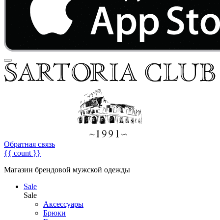
Обратная связь
{{ count }}
Магазин брендовой мужской одежды
Sale
Sale
Аксессуары
Брюки