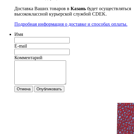
Доставка Ваших товаров в
Казань
будет осуществляться
высококлассной курьерской службой CDEK.
Подробная информация о доставке и способах оплаты.
Имя
E-mail
Комментарий
Отмена
Опубликовать