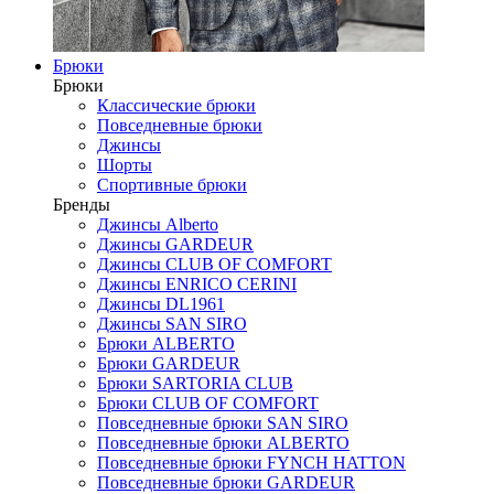
Брюки
Брюки
Классические брюки
Повседневные брюки
Джинсы
Шорты
Спортивные брюки
Бренды
Джинсы Alberto
Джинсы GARDEUR
Джинсы CLUB OF COMFORT
Джинсы ENRICO CERINI
Джинсы DL1961
Джинсы SAN SIRO
Брюки ALBERTO
Брюки GARDEUR
Брюки SARTORIA CLUB
Брюки CLUB OF COMFORT
Повседневные брюки SAN SIRO
Повседневные брюки ALBERTO
Повседневные брюки FYNCH HATTON
Повседневные брюки GARDEUR