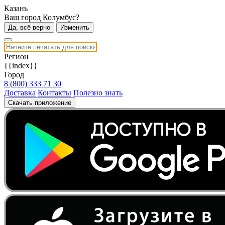
Казань
Ваш город Колумбус?
Да, всё верно
Изменить
Регион
{{index}}
Город
8 (800) 333 71 30
Доставка
Контакты
Полезно знать
Скачать приложение