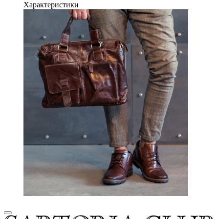
Характеристики