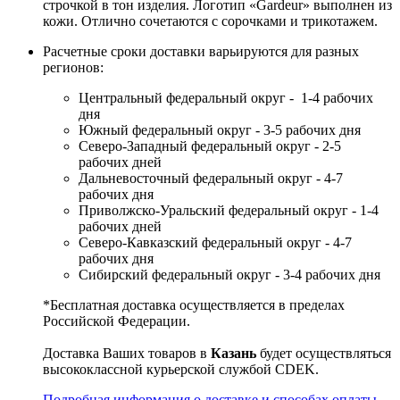
строчкой в тон изделия. Логотип «Gardeur» выполнен из
кожи. Отлично сочетаются с сорочками и трикотажем.
Расчетные сроки доставки варьируются для разных
регионов:
Центральный федеральный округ - 1-4 рабочих
дня
Южный федеральный округ - 3-5 рабочих дня
Северо-Западный федеральный округ - 2-5
рабочих дней
Дальневосточный федеральный округ - 4-7
рабочих дня
Приволжско-Уральский федеральный округ - 1-4
рабочих дней
Северо-Кавказский федеральный округ - 4-7
рабочих дня
Сибирский федеральный округ - 3-4 рабочих дня
*Бесплатная доставка осуществляется в пределах
Российской Федерации.
Доставка Ваших товаров в
Казань
будет осуществляться
высококлассной курьерской службой CDEK.
Подробная информация о доставке и способах оплаты.