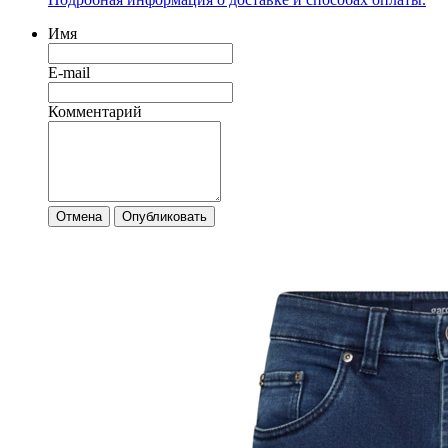
Имя
E-mail
Комментарий
Отмена
Опубликовать