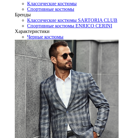
Классические костюмы
Спортивные костюмы
Бренды
Классические костюмы SARTORIA CLUB
Спортивные костюмы ENRICO CERINI
Характеристики
Черные костюмы