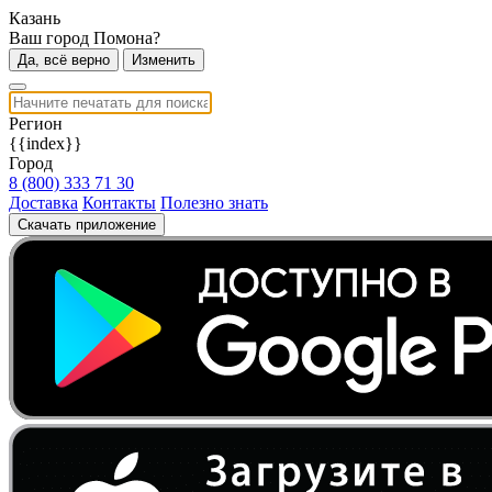
Казань
Ваш город Помона?
Да, всё верно
Изменить
Регион
{{index}}
Город
8 (800) 333 71 30
Доставка
Контакты
Полезно знать
Скачать приложение