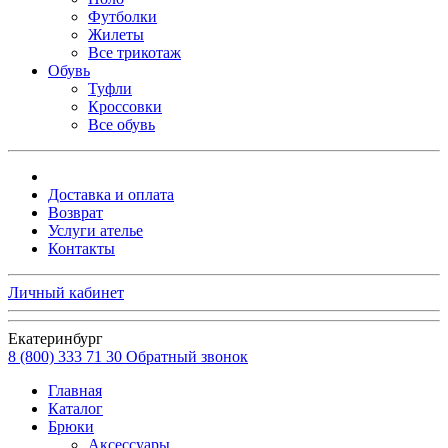
Футболки
Жилеты
Все трикотаж
Обувь
Туфли
Кроссовки
Все обувь
Доставка и оплата
Возврат
Услуги ателье
Контакты
Личный кабинет
Екатеринбург
8 (800) 333 71 30
Обратный звонок
Главная
Каталог
Брюки
Аксессуары