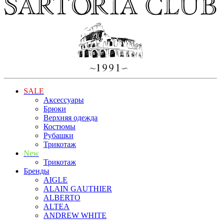
SALE
Аксессуары
Брюки
Верхняя одежда
Костюмы
Рубашки
Трикотаж
New
Трикотаж
Бренды
AIGLE
ALAIN GAUTHIER
ALBERTO
ALTEA
ANDREW WHITE