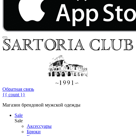
Обратная связь
{{ count }}
Магазин брендовой мужской одежды
Sale
Sale
Аксессуары
Брюки