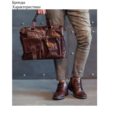
Бренды
Характеристики