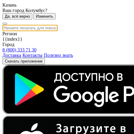
Казань
Ваш город Колумбус?
Да, всё верно
Изменить
Регион
{{index}}
Город
8 (800) 333 71 30
Доставка
Контакты
Полезно знать
Скачать приложение