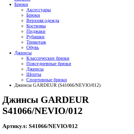
Брюки
Аксессуары
Брюки
Верхняя одежда
Костюмы
Пиджаки
Рубашки
Трикотаж
Обувь
Джинсы
Классические брюки
Повседневные брюки
Джинсы
Шорты
Спортивные брюки
Джинсы GARDEUR (S41066/NEVIO/012)
Джинсы GARDEUR
S41066/NEVIO/012
Артикул: S41066/NEVIO/012