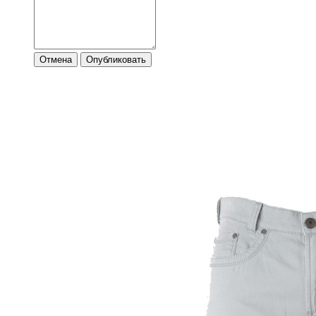
Отмена
Опубликовать