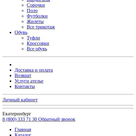
Сорочки
Поло
Футболки
Жилеты
Все трикотаж
Обувь
Туфли
Кроссовки
Все обувь
Доставка и оплата
Возврат
Услуги ателье
Контакты
Личный кабинет
Екатеринбург
8 (800) 333 71 30
Обратный звонок
Главная
Каталог