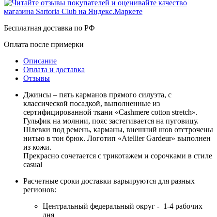
Бесплатная доставка по РФ
Оплата после примерки
Описание
Оплата и доставка
Отзывы
Джинсы – пять карманов прямого силуэта, с
классической посадкой, выполненные из
сертифицированной ткани «Cashmere cotton stretch».
Гульфик на молнии, пояс застегивается на пуговицу.
Шлевки под ремень, карманы, внешний шов отстрочены
нитью в тон брюк. Логотип «Atellier Gardeur» выполнен
из кожи.
Прекрасно сочетается с трикотажем и сорочками в стиле
casual
Расчетные сроки доставки варьируются для разных
регионов:
Центральный федеральный округ - 1-4 рабочих
дня