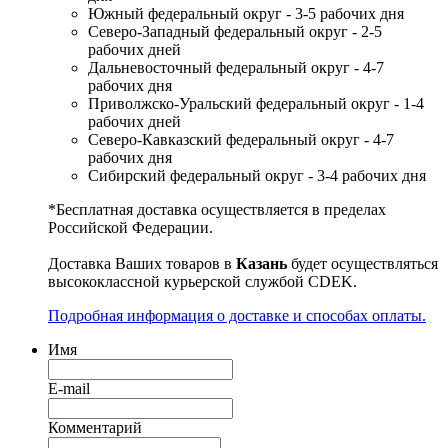
Южный федеральный округ - 3-5 рабочих дня
Северо-Западный федеральный округ - 2-5
рабочих дней
Дальневосточный федеральный округ - 4-7
рабочих дня
Приволжско-Уральский федеральный округ - 1-4
рабочих дней
Северо-Кавказский федеральный округ - 4-7
рабочих дня
Сибирский федеральный округ - 3-4 рабочих дня
*Бесплатная доставка осуществляется в пределах
Российской Федерации.
Доставка Ваших товаров в
Казань
будет осуществляться
высококлассной курьерской службой CDEK.
Подробная информация о доставке и способах оплаты.
Имя
E-mail
Комментарий