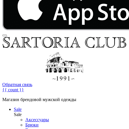
Обратная связь
{{ count }}
Магазин брендовой мужской одежды
Sale
Sale
Аксессуары
Брюки