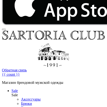
Обратная связь
{{ count }}
Магазин брендовой мужской одежды
Sale
Sale
Аксессуары
Брюки