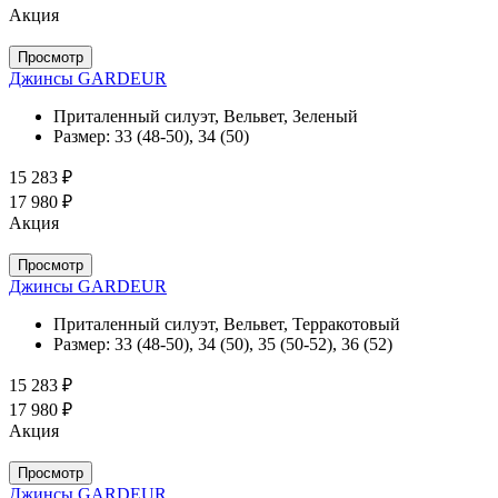
Акция
Просмотр
Джинсы GARDEUR
Приталенный силуэт, Вельвет, Зеленый
Размер:
33 (48-50), 34 (50)
15 283 ₽
17 980 ₽
Акция
Просмотр
Джинсы GARDEUR
Приталенный силуэт, Вельвет, Терракотовый
Размер:
33 (48-50), 34 (50), 35 (50-52), 36 (52)
15 283 ₽
17 980 ₽
Акция
Просмотр
Джинсы GARDEUR