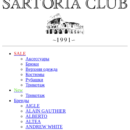
SALE
Аксессуары
Брюки
Верхняя одежда
Костюмы
Рубашки
Трикотаж
New
Трикотаж
Бренды
AIGLE
ALAIN GAUTHIER
ALBERTO
ALTEA
ANDREW WHITE