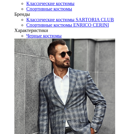
Классические костюмы
Спортивные костюмы
Бренды
Классические костюмы SARTORIA CLUB
Спортивные костюмы ENRICO CERINI
Характеристики
Черные костюмы