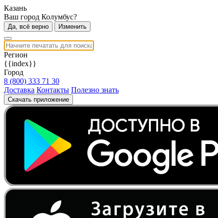
Казань
Ваш город Колумбус?
Да, всё верно
Изменить
Регион
{{index}}
Город
8 (800) 333 71 30
Доставка
Контакты
Полезно знать
Скачать приложение