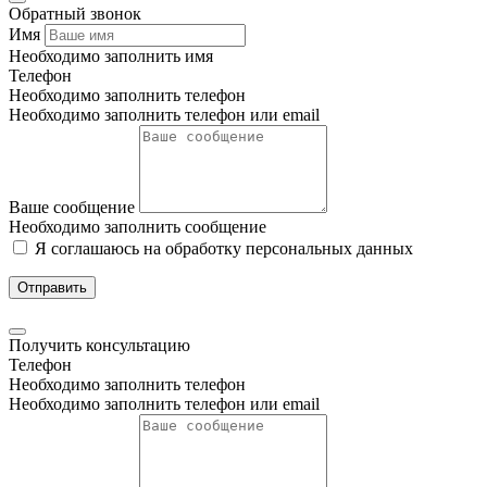
Обратный звонок
Имя
Необходимо заполнить имя
Телефон
Необходимо заполнить телефон
Необходимо заполнить телефон или email
Ваше сообщение
Необходимо заполнить сообщение
Я соглашаюсь на обработку персональных данных
Отправить
Получить консультацию
Телефон
Необходимо заполнить телефон
Необходимо заполнить телефон или email