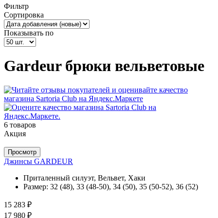
Фильтр
Сортировка
Показывать по
Gardeur брюки вельветовые
6 товаров
Акция
Просмотр
Джинсы GARDEUR
Приталенный силуэт, Вельвет, Хаки
Размер:
32 (48), 33 (48-50), 34 (50), 35 (50-52), 36 (52)
15 283 ₽
17 980 ₽