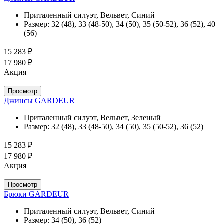
Приталенный силуэт, Вельвет, Синий
Размер:
32 (48), 33 (48-50), 34 (50), 35 (50-52), 36 (52), 40
(56)
15 283 ₽
17 980 ₽
Акция
Просмотр
Джинсы GARDEUR
Приталенный силуэт, Вельвет, Зеленый
Размер:
32 (48), 33 (48-50), 34 (50), 35 (50-52), 36 (52)
15 283 ₽
17 980 ₽
Акция
Просмотр
Брюки GARDEUR
Приталенный силуэт, Вельвет, Синий
Размер:
34 (50), 36 (52)