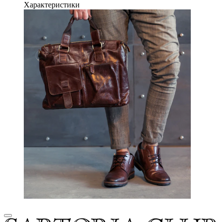
Характеристики