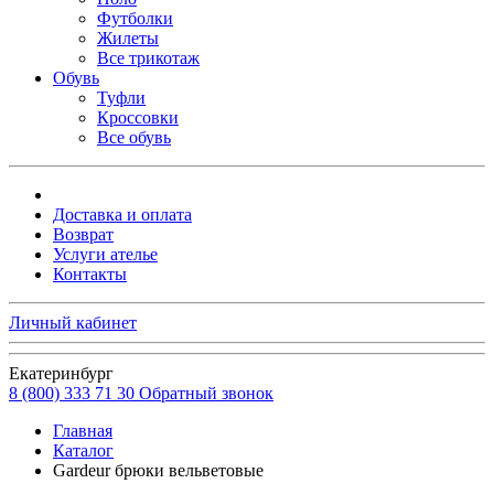
Футболки
Жилеты
Все трикотаж
Обувь
Туфли
Кроссовки
Все обувь
Доставка и оплата
Возврат
Услуги ателье
Контакты
Личный кабинет
Екатеринбург
8 (800) 333 71 30
Обратный звонок
Главная
Каталог
Gardeur брюки вельветовые