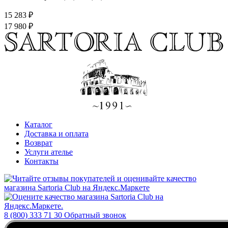
15 283 ₽
17 980 ₽
Каталог
Доставка и оплата
Возврат
Услуги ателье
Контакты
8 (800) 333 71 30
Обратный звонок