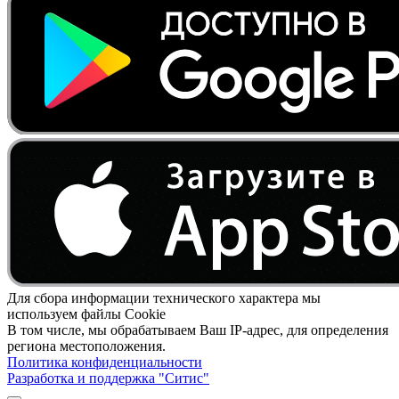
Для сбора информации технического характера мы
используем файлы Cookie
В том числе, мы обрабатываем Ваш IP-адрес, для определения
региона местоположения.
Политика конфиденциальности
Разработка и поддержка "Ситис"