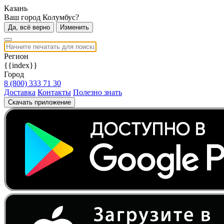
Казань
Ваш город Колумбус?
Да, всё верно
Изменить
Регион
{{index}}
Город
8 (800) 333 71 30
Доставка
Контакты
Полезно знать
Скачать приложение