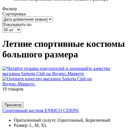
Фильтр
Сортировка
Показывать по
Летние спортивные костюмы
большого размера
19 товаров
Просмотр
Спортивный костюм ENRICO CERINI
Приталенный силуэт, Однотонный, Коричневый
Размер:
L, M, XL