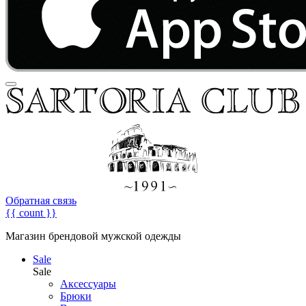
Обратная связь
{{ count }}
Магазин брендовой мужской одежды
Sale
Sale
Аксессуары
Брюки