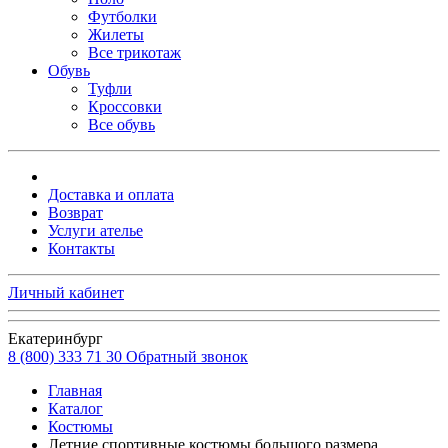
Футболки
Жилеты
Все трикотаж
Обувь
Туфли
Кроссовки
Все обувь
Доставка и оплата
Возврат
Услуги ателье
Контакты
Личный кабинет
Екатеринбург
8 (800) 333 71 30
Обратный звонок
Главная
Каталог
Костюмы
Летние спортивные костюмы большого размера