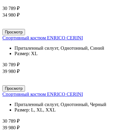
30 789 ₽
34 980 ₽
Просмотр
Спортивный костюм ENRICO CERINI
Приталенный силуэт, Однотонный, Синий
Размер:
XL
30 789 ₽
39 980 ₽
Просмотр
Спортивный костюм ENRICO CERINI
Приталенный силуэт, Однотонный, Черный
Размер:
L, XL, XXL
30 789 ₽
39 980 ₽