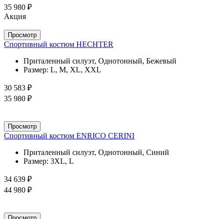
35 980 ₽
Акция
Просмотр
Спортивный костюм HECHTER
Приталенный силуэт, Однотонный, Бежевый
Размер:
L, M, XL, XXL
30 583 ₽
35 980 ₽
Просмотр
Спортивный костюм ENRICO CERINI
Приталенный силуэт, Однотонный, Синий
Размер:
3XL, L
34 639 ₽
44 980 ₽
Просмотр