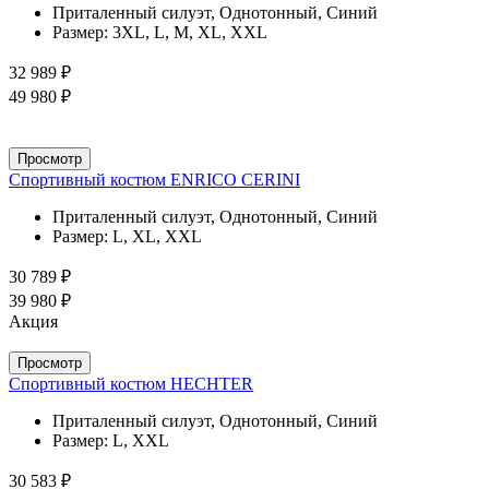
Приталенный силуэт, Однотонный, Синий
Размер:
3XL, L, M, XL, XXL
32 989 ₽
49 980 ₽
Просмотр
Спортивный костюм ENRICO CERINI
Приталенный силуэт, Однотонный, Синий
Размер:
L, XL, XXL
30 789 ₽
39 980 ₽
Акция
Просмотр
Спортивный костюм HECHTER
Приталенный силуэт, Однотонный, Синий
Размер:
L, XXL
30 583 ₽