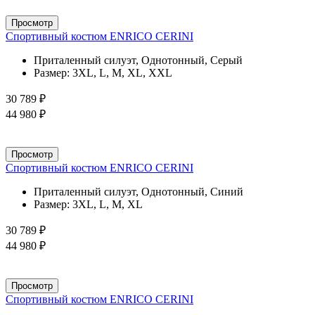
Просмотр
Спортивный костюм ENRICO CERINI
Приталенный силуэт, Однотонный, Серый
Размер:
3XL, L, M, XL, XXL
30 789 ₽
44 980 ₽
Просмотр
Спортивный костюм ENRICO CERINI
Приталенный силуэт, Однотонный, Синий
Размер:
3XL, L, M, XL
30 789 ₽
44 980 ₽
Просмотр
Спортивный костюм ENRICO CERINI