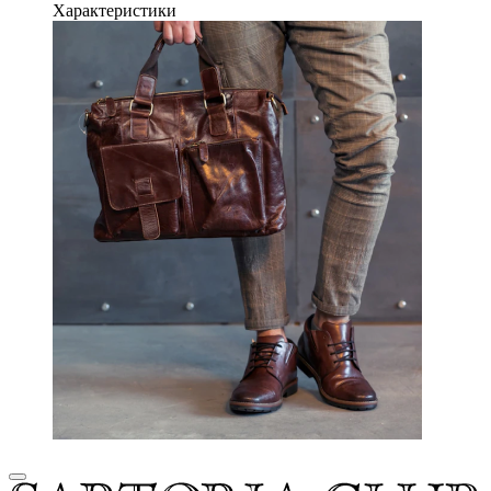
Характеристики