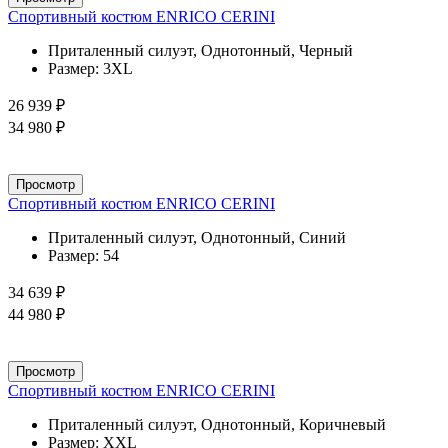
Спортивный костюм ENRICO CERINI
Приталенный силуэт, Однотонный, Черный
Размер:
3XL
26 939 ₽
34 980 ₽
Просмотр
Спортивный костюм ENRICO CERINI
Приталенный силуэт, Однотонный, Синий
Размер:
54
34 639 ₽
44 980 ₽
Просмотр
Спортивный костюм ENRICO CERINI
Приталенный силуэт, Однотонный, Коричневый
Размер:
XXL