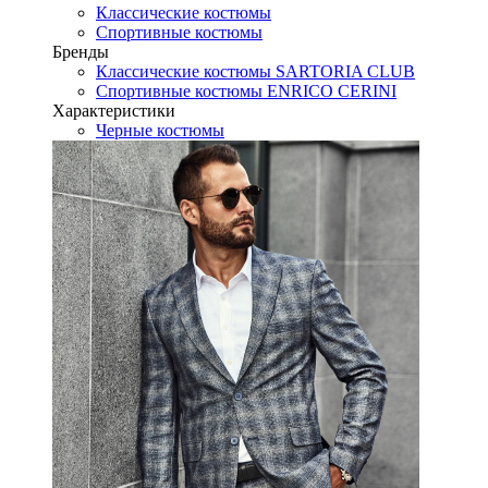
Классические костюмы
Спортивные костюмы
Бренды
Классические костюмы SARTORIA CLUB
Спортивные костюмы ENRICO CERINI
Характеристики
Черные костюмы