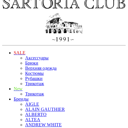
SALE
Аксессуары
Брюки
Верхняя одежда
Костюмы
Рубашки
Трикотаж
New
Трикотаж
Бренды
AIGLE
ALAIN GAUTHIER
ALBERTO
ALTEA
ANDREW WHITE