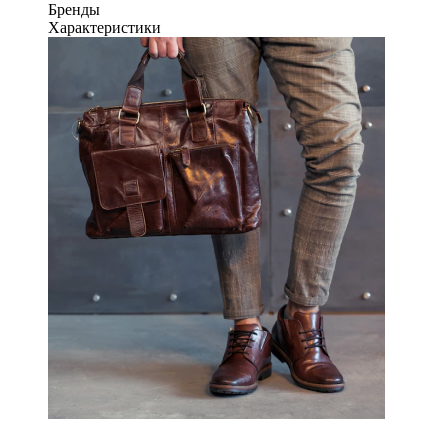
Бренды
Характеристики