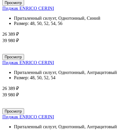
Просмотр
Пиджак ENRICO CERINI
Приталенный силуэт, Однотонный, Синий
Размер:
48, 50, 52, 54, 56
26 389 ₽
39 980 ₽
Просмотр
Пиджак ENRICO CERINI
Приталенный силуэт, Однотонный, Антрацитовый
Размер:
48, 50, 52, 54
26 389 ₽
39 980 ₽
Просмотр
Пиджак ENRICO CERINI
Приталенный силуэт, Однотонный, Антрацитовый