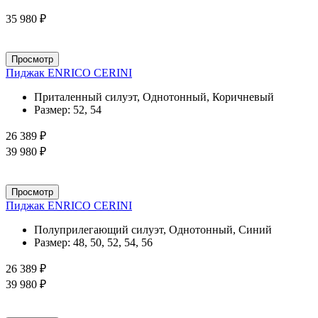
35 980 ₽
Просмотр
Пиджак ENRICO CERINI
Приталенный силуэт, Однотонный, Коричневый
Размер:
52, 54
26 389 ₽
39 980 ₽
Просмотр
Пиджак ENRICO CERINI
Полуприлегающий силуэт, Однотонный, Синий
Размер:
48, 50, 52, 54, 56
26 389 ₽
39 980 ₽