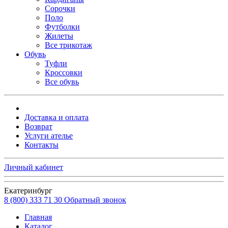
Сорочки
Поло
Футболки
Жилеты
Все трикотаж
Обувь
Туфли
Кроссовки
Все обувь
Доставка и оплата
Возврат
Услуги ателье
Контакты
Личный кабинет
Екатеринбург
8 (800) 333 71 30
Обратный звонок
Главная
Каталог