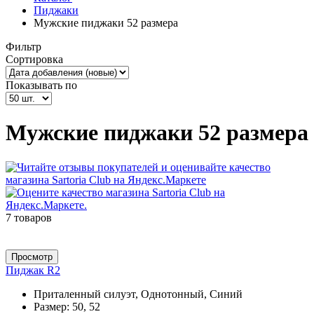
Пиджаки
Мужские пиджаки 52 размера
Фильтр
Сортировка
Показывать по
Мужские пиджаки 52 размера
7 товаров
Просмотр
Пиджак R2
Приталенный силуэт, Однотонный, Синий
Размер:
50, 52