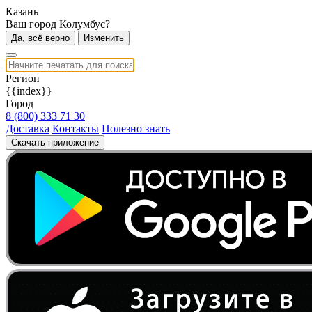
Казань
Ваш город Колумбус?
Да, всё верно
Изменить
Регион
{{index}}
Город
8 (800) 333 71 30
Доставка
Контакты
Полезно знать
Скачать приложение