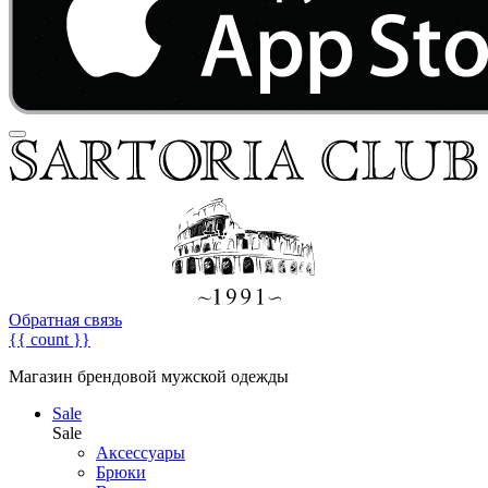
Обратная связь
{{ count }}
Магазин брендовой мужской одежды
Sale
Sale
Аксессуары
Брюки