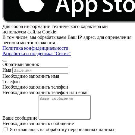
Для сбора информации технического характера мы
используем файлы Cookie
В том числе, мы обрабатываем Ваш IP-адрес, для определения
региона местоположения.
Политика конфиденциальности
Разработка и поддержка "Ситис"
Обратный звонок
Имя
Необходимо заполнить имя
Телефон
Необходимо заполнить телефон
Необходимо заполнить телефон или email
Ваше сообщение
Необходимо заполнить сообщение
Я соглашаюсь на обработку персональных данных