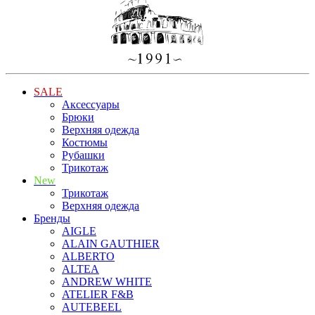
SALE
Аксессуары
Брюки
Верхняя одежда
Костюмы
Рубашки
Трикотаж
New
Трикотаж
Верхняя одежда
Бренды
AIGLE
ALAIN GAUTHIER
ALBERTO
ALTEA
ANDREW WHITE
ATELIER F&B
AUTEBEEL