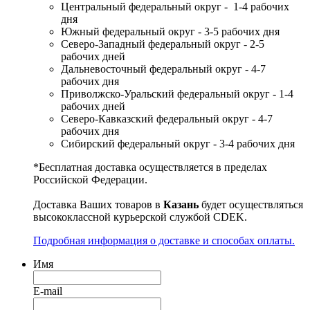
Центральный федеральный округ - 1-4 рабочих
дня
Южный федеральный округ - 3-5 рабочих дня
Северо-Западный федеральный округ - 2-5
рабочих дней
Дальневосточный федеральный округ - 4-7
рабочих дня
Приволжско-Уральский федеральный округ - 1-4
рабочих дней
Северо-Кавказский федеральный округ - 4-7
рабочих дня
Сибирский федеральный округ - 3-4 рабочих дня
*Бесплатная доставка осуществляется в пределах
Российской Федерации.
Доставка Ваших товаров в
Казань
будет осуществляться
высококлассной курьерской службой CDEK.
Подробная информация о доставке и способах оплаты.
Имя
E-mail