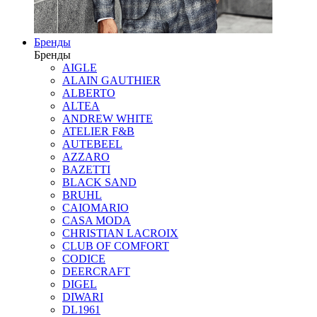
Бренды
Бренды
AIGLE
ALAIN GAUTHIER
ALBERTO
ALTEA
ANDREW WHITE
ATELIER F&B
AUTEBEEL
AZZARO
BAZETTI
BLACK SAND
BRUHL
CAIOMARIO
CASA MODA
CHRISTIAN LACROIX
CLUB OF COMFORT
CODICE
DEERCRAFT
DIGEL
DIWARI
DL1961