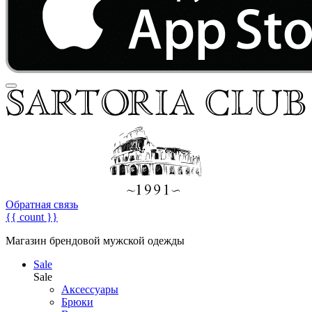
Обратная связь
{{ count }}
Магазин брендовой мужской одежды
Sale
Sale
Аксессуары
Брюки