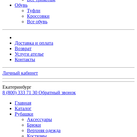
Обувь
Туфли
Кроссовки
Все обувь
Доставка и оплата
Возврат
Услуги ателье
Контакты
Личный кабинет
Екатеринбург
8 (800) 333 71 30
Обратный звонок
Главная
Каталог
Рубашки
Аксессуары
Брюки
Верхняя одежда
Костюмы