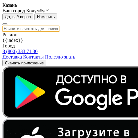
Казань
Ваш город Колумбус?
Да, всё верно
Изменить
Регион
{{index}}
Город
8 (800) 333 71 30
Доставка
Контакты
Полезно знать
Скачать приложение