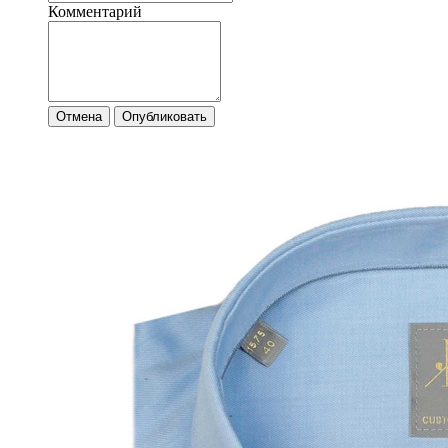
Комментарий
Отмена
Опубликовать