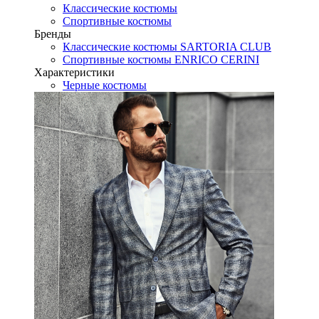
Классические костюмы
Спортивные костюмы
Бренды
Классические костюмы SARTORIA CLUB
Спортивные костюмы ENRICO CERINI
Характеристики
Черные костюмы