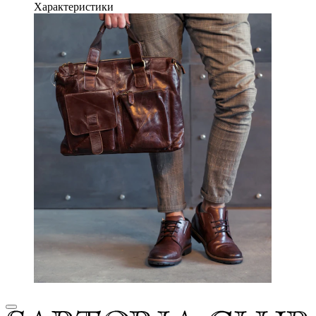
Характеристики