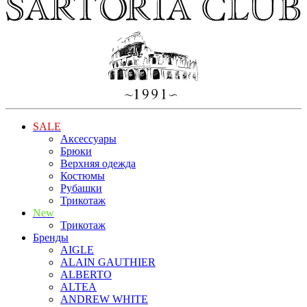
SALE
Аксессуары
Брюки
Верхняя одежда
Костюмы
Рубашки
Трикотаж
New
Трикотаж
Бренды
AIGLE
ALAIN GAUTHIER
ALBERTO
ALTEA
ANDREW WHITE