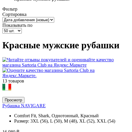
Фильтр
Сортировка
Показывать по
Красные мужские рубашки
13 товаров
Просмотр
Рубашка NAVIGARE
Comfort Fit, Shark, Однотонный, Красный
Размер:
3XL (56), L (50), M (48), XL (52), XXL (54)
16 980 ₽