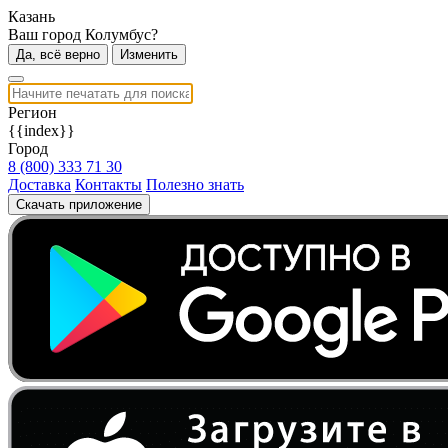
Казань
Ваш город Колумбус?
Да, всё верно
Изменить
Регион
{{index}}
Город
8 (800) 333 71 30
Доставка
Контакты
Полезно знать
Скачать приложение