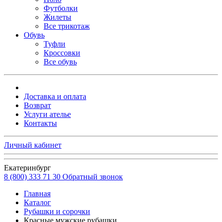
Футболки
Жилеты
Все трикотаж
Обувь
Туфли
Кроссовки
Все обувь
Доставка и оплата
Возврат
Услуги ателье
Контакты
Личный кабинет
Екатеринбург
8 (800) 333 71 30
Обратный звонок
Главная
Каталог
Рубашки и сорочки
Красные мужские рубашки