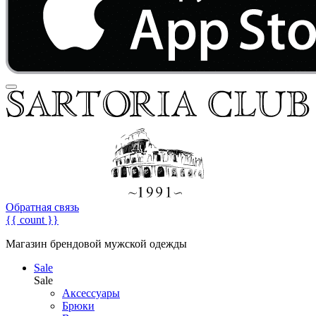
Обратная связь
{{ count }}
Магазин брендовой мужской одежды
Sale
Sale
Аксессуары
Брюки