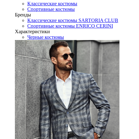
Классические костюмы
Спортивные костюмы
Бренды
Классические костюмы SARTORIA CLUB
Спортивные костюмы ENRICO CERINI
Характеристики
Черные костюмы