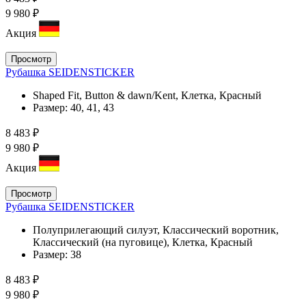
9 980 ₽
Акция
Просмотр
Рубашка SEIDENSTICKER
Shaped Fit, Button & dawn/Kent, Клетка, Красный
Размер:
40, 41, 43
8 483 ₽
9 980 ₽
Акция
Просмотр
Рубашка SEIDENSTICKER
Полуприлегающий силуэт, Классический воротник,
Классический (на пуговице), Клетка, Красный
Размер:
38
8 483 ₽
9 980 ₽