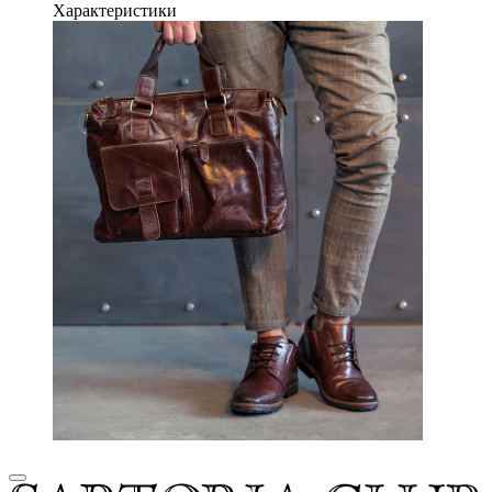
Характеристики