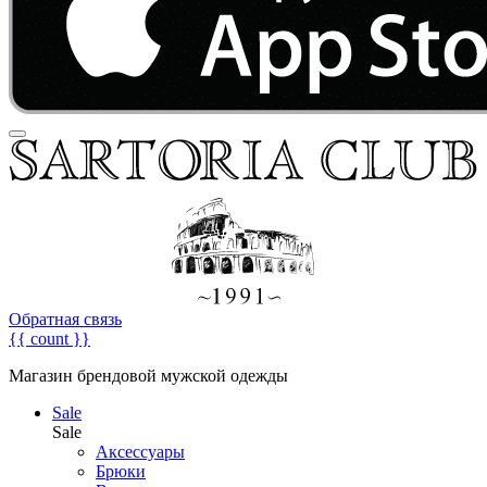
Обратная связь
{{ count }}
Магазин брендовой мужской одежды
Sale
Sale
Аксессуары
Брюки