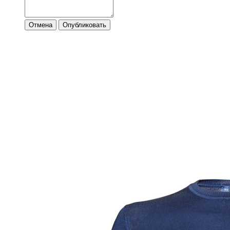
Отмена
Опубликовать