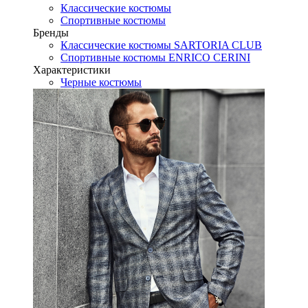
Классические костюмы
Спортивные костюмы
Бренды
Классические костюмы SARTORIA CLUB
Спортивные костюмы ENRICO CERINI
Характеристики
Черные костюмы