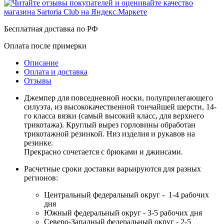
Бесплатная доставка по РФ
Оплата после примерки
Описание
Оплата и доставка
Отзывы
Джемпер для повседневной носки, полуприлегающего
силуэта, из высококачественной тончайшей шерсти, 14-
го класса вязки (самый высокий класс, для верхнего
трикотажа). Круглый вырез горловины обработан
трикотажной резинкой. Низ изделия и рукавов на
резинке.
Прекрасно сочетается с брюками и джинсами.
Расчетные сроки доставки варьируются для разных
регионов:
Центральный федеральный округ - 1-4 рабочих
дня
Южный федеральный округ - 3-5 рабочих дня
Северо-Западный федеральный округ - 2-5