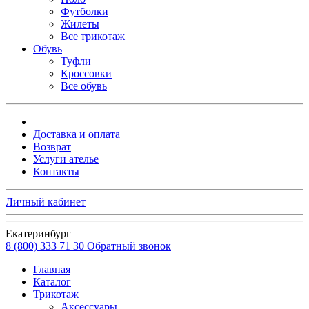
Футболки
Жилеты
Все трикотаж
Обувь
Туфли
Кроссовки
Все обувь
Доставка и оплата
Возврат
Услуги ателье
Контакты
Личный кабинет
Екатеринбург
8 (800) 333 71 30
Обратный звонок
Главная
Каталог
Трикотаж
Аксессуары