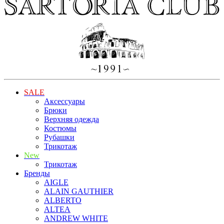
SALE
Аксессуары
Брюки
Верхняя одежда
Костюмы
Рубашки
Трикотаж
New
Трикотаж
Бренды
AIGLE
ALAIN GAUTHIER
ALBERTO
ALTEA
ANDREW WHITE