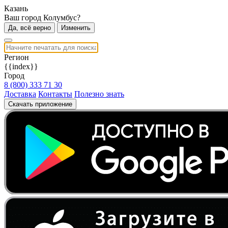
Казань
Ваш город Колумбус?
Да, всё верно
Изменить
Регион
{{index}}
Город
8 (800) 333 71 30
Доставка
Контакты
Полезно знать
Скачать приложение