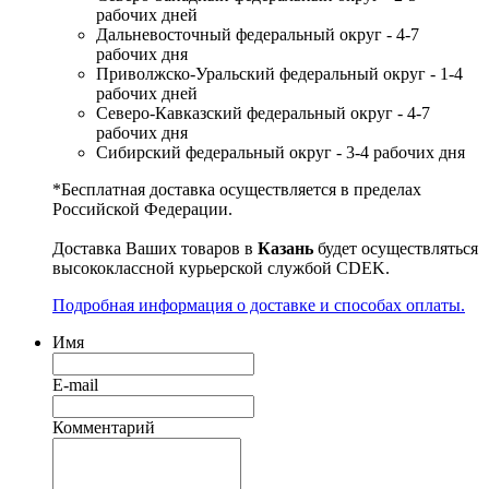
рабочих дней
Дальневосточный федеральный округ - 4-7
рабочих дня
Приволжско-Уральский федеральный округ - 1-4
рабочих дней
Северо-Кавказский федеральный округ - 4-7
рабочих дня
Сибирский федеральный округ - 3-4 рабочих дня
*Бесплатная доставка осуществляется в пределах
Российской Федерации.
Доставка Ваших товаров в
Казань
будет осуществляться
высококлассной курьерской службой CDEK.
Подробная информация о доставке и способах оплаты.
Имя
E-mail
Комментарий