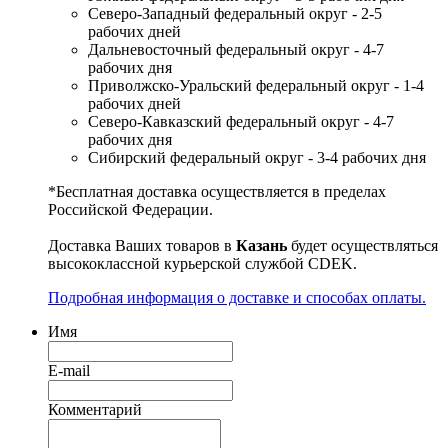
Северо-Западный федеральный округ - 2-5
рабочих дней
Дальневосточный федеральный округ - 4-7
рабочих дня
Приволжско-Уральский федеральный округ - 1-4
рабочих дней
Северо-Кавказский федеральный округ - 4-7
рабочих дня
Сибирский федеральный округ - 3-4 рабочих дня
*Бесплатная доставка осуществляется в пределах
Российской Федерации.
Доставка Ваших товаров в
Казань
будет осуществляться
высококлассной курьерской службой CDEK.
Подробная информация о доставке и способах оплаты.
Имя
E-mail
Комментарий