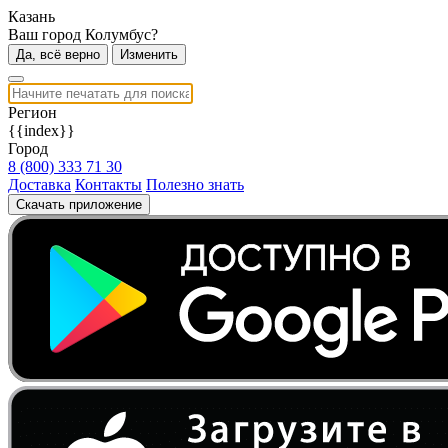
Казань
Ваш город Колумбус?
Да, всё верно
Изменить
Регион
{{index}}
Город
8 (800) 333 71 30
Доставка
Контакты
Полезно знать
Скачать приложение