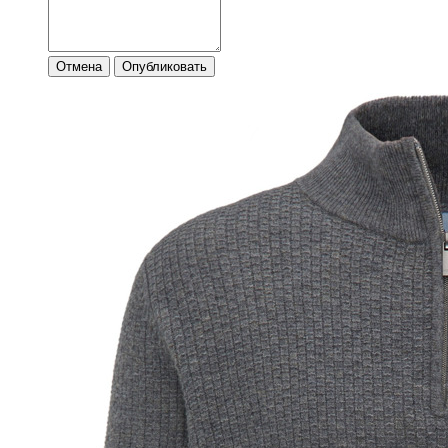
Отмена
Опубликовать