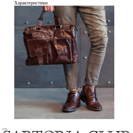
Характеристики