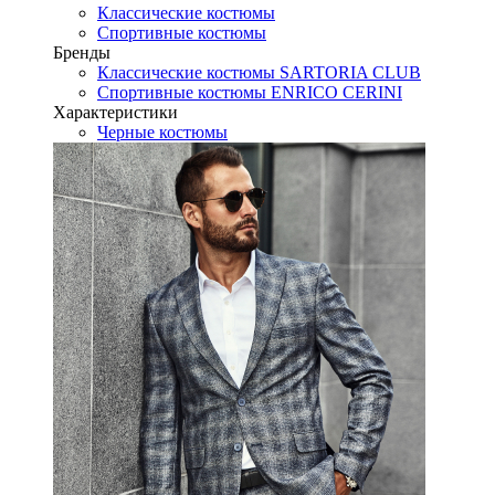
Классические костюмы
Спортивные костюмы
Бренды
Классические костюмы SARTORIA CLUB
Спортивные костюмы ENRICO CERINI
Характеристики
Черные костюмы