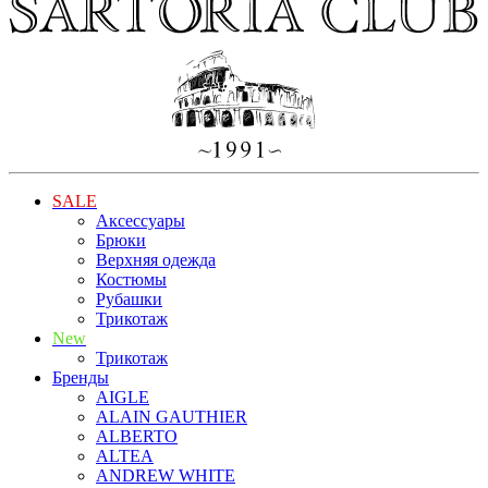
SALE
Аксессуары
Брюки
Верхняя одежда
Костюмы
Рубашки
Трикотаж
New
Трикотаж
Бренды
AIGLE
ALAIN GAUTHIER
ALBERTO
ALTEA
ANDREW WHITE