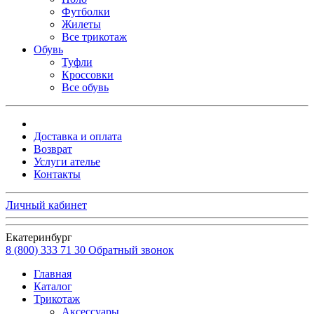
Футболки
Жилеты
Все трикотаж
Обувь
Туфли
Кроссовки
Все обувь
Доставка и оплата
Возврат
Услуги ателье
Контакты
Личный кабинет
Екатеринбург
8 (800) 333 71 30
Обратный звонок
Главная
Каталог
Трикотаж
Аксессуары