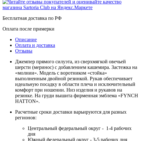
Бесплатная доставка по РФ
Оплата после примерки
Описание
Оплата и доставка
Отзывы
Джемпер прямого силуэта, из сверхмягкой овечьей
шерсти (меринос) с добавлением кашемира. Застежка на
«молнии». Модель с воротником «стойка»
выполненным двойной резинкой. Рукав обеспечивает
идеальную посадку в области плеча и исключительный
комфорт при ношении. Низ изделия и рукавов на
резинке. На груди вышита фирменная эмблема «FYNCH
HATTON».
Расчетные сроки доставки варьируются для разных
регионов:
Центральный федеральный округ - 1-4 рабочих
дня
Южный федеральный округ - 3-5 рабочих дня