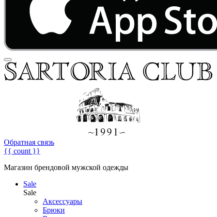
Обратная связь
{{ count }}
Магазин брендовой мужской одежды
Sale
Sale
Аксессуары
Брюки