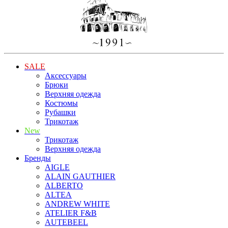
SALE
Аксессуары
Брюки
Верхняя одежда
Костюмы
Рубашки
Трикотаж
New
Трикотаж
Верхняя одежда
Бренды
AIGLE
ALAIN GAUTHIER
ALBERTO
ALTEA
ANDREW WHITE
ATELIER F&B
AUTEBEEL