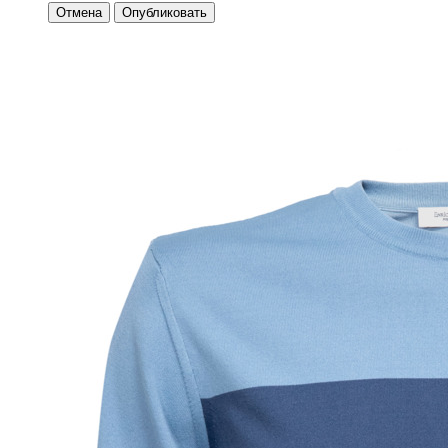
Отмена
Опубликовать