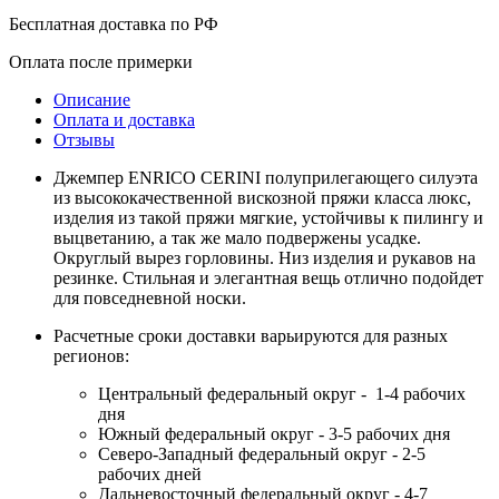
Бесплатная доставка по РФ
Оплата после примерки
Описание
Оплата и доставка
Отзывы
Джемпер ENRICO CERINI полуприлегающего силуэта
из высококачественной вискозной пряжи класса люкс,
изделия из такой пряжи мягкие, устойчивы к пилингу и
выцветанию, а так же мало подвержены усадке.
Округлый вырез горловины. Низ изделия и рукавов на
резинке. Стильная и элегантная вещь отлично подойдет
для повседневной носки.
Расчетные сроки доставки варьируются для разных
регионов:
Центральный федеральный округ - 1-4 рабочих
дня
Южный федеральный округ - 3-5 рабочих дня
Северо-Западный федеральный округ - 2-5
рабочих дней
Дальневосточный федеральный округ - 4-7