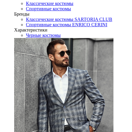
Классические костюмы
Спортивные костюмы
Бренды
Классические костюмы SARTORIA CLUB
Спортивные костюмы ENRICO CERINI
Характеристики
Черные костюмы