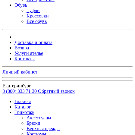
Обувь
Туфли
Кроссовки
Все обувь
Доставка и оплата
Возврат
Услуги ателье
Контакты
Личный кабинет
Екатеринбург
8 (800) 333 71 30
Обратный звонок
Главная
Каталог
Трикотаж
Аксессуары
Брюки
Верхняя одежда
Костюмы