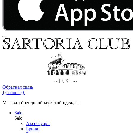
Обратная связь
{{ count }}
Магазин брендовой мужской одежды
Sale
Sale
Аксессуары
Брюки