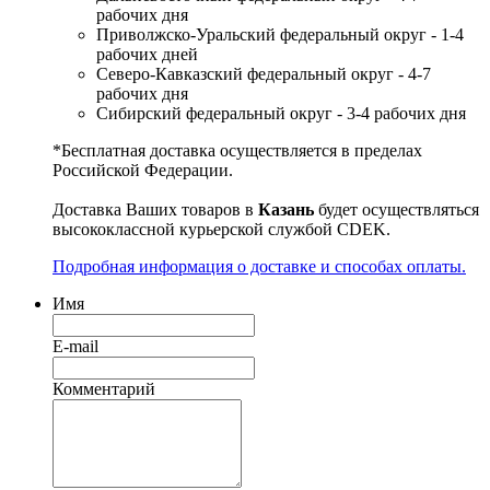
рабочих дня
Приволжско-Уральский федеральный округ - 1-4
рабочих дней
Северо-Кавказский федеральный округ - 4-7
рабочих дня
Сибирский федеральный округ - 3-4 рабочих дня
*Бесплатная доставка осуществляется в пределах
Российской Федерации.
Доставка Ваших товаров в
Казань
будет осуществляться
высококлассной курьерской службой CDEK.
Подробная информация о доставке и способах оплаты.
Имя
E-mail
Комментарий