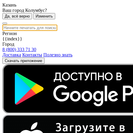
Казань
Ваш город Колумбус?
Да, всё верно
Изменить
Регион
{{index}}
Город
8 (800) 333 71 30
Доставка
Контакты
Полезно знать
Скачать приложение