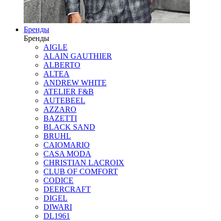
Бренды
Бренды
AIGLE
ALAIN GAUTHIER
ALBERTO
ALTEA
ANDREW WHITE
ATELIER F&B
AUTEBEEL
AZZARO
BAZETTI
BLACK SAND
BRUHL
CAIOMARIO
CASA MODA
CHRISTIAN LACROIX
CLUB OF COMFORT
CODICE
DEERCRAFT
DIGEL
DIWARI
DL1961