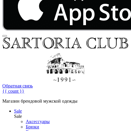
Обратная связь
{{ count }}
Магазин брендовой мужской одежды
Sale
Sale
Аксессуары
Брюки