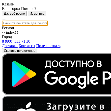
Казань
Ваш город Помона?
Да, всё верно
Изменить
Регион
{{index}}
Город
8 (800) 333 71 30
Доставка
Контакты
Полезно знать
Скачать приложение