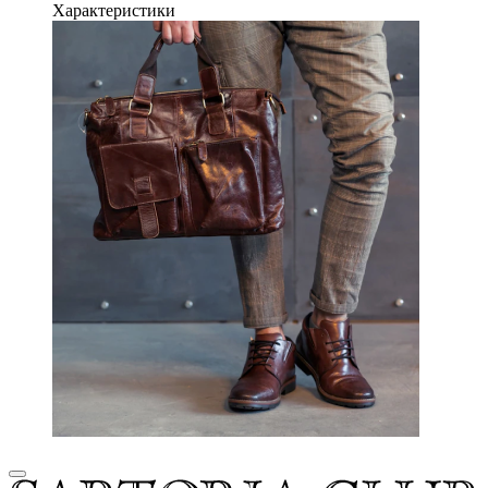
Характеристики