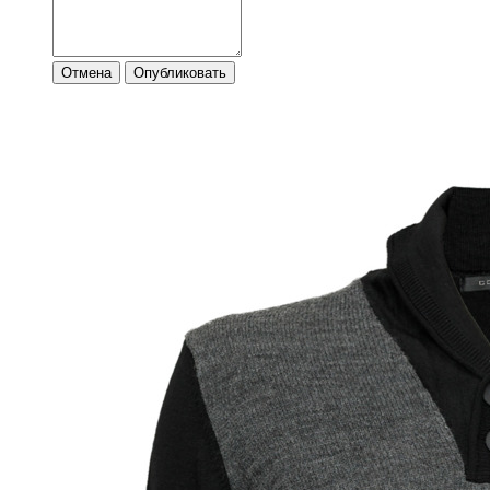
Отмена
Опубликовать