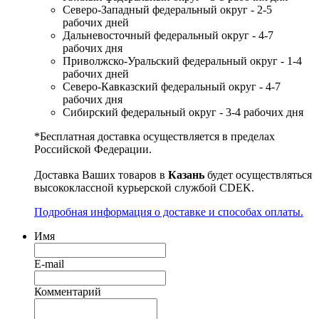
Северо-Западный федеральный округ - 2-5
рабочих дней
Дальневосточный федеральный округ - 4-7
рабочих дня
Приволжско-Уральский федеральный округ - 1-4
рабочих дней
Северо-Кавказский федеральный округ - 4-7
рабочих дня
Сибирский федеральный округ - 3-4 рабочих дня
*Бесплатная доставка осуществляется в пределах
Российской Федерации.
Доставка Ваших товаров в
Казань
будет осуществляться
высококлассной курьерской службой CDEK.
Подробная информация о доставке и способах оплаты.
Имя
E-mail
Комментарий