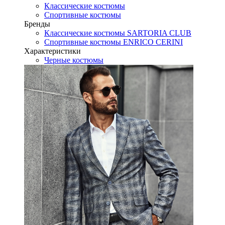
Классические костюмы
Спортивные костюмы
Бренды
Классические костюмы SARTORIA CLUB
Спортивные костюмы ENRICO CERINI
Характеристики
Черные костюмы