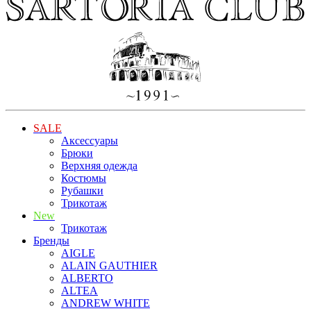
SALE
Аксессуары
Брюки
Верхняя одежда
Костюмы
Рубашки
Трикотаж
New
Трикотаж
Бренды
AIGLE
ALAIN GAUTHIER
ALBERTO
ALTEA
ANDREW WHITE