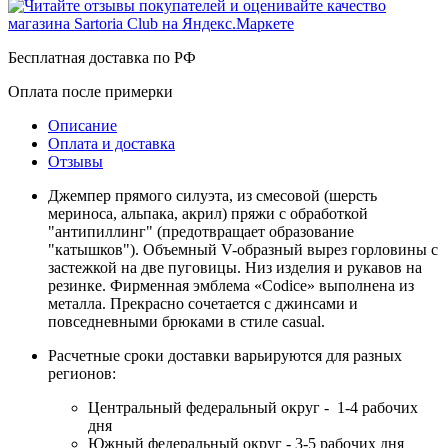
Бесплатная доставка по РФ
Оплата после примерки
Описание
Оплата и доставка
Отзывы
Джемпер прямого силуэта, из смесовой (шерсть
мериноса, альпака, акрил) пряжи с обработкой
"антипиллинг" (предотвращает образование
"катышков"). Объемный V-образный вырез горловины с
застежкой на две пуговицы. Низ изделия и рукавов на
резинке. Фирменная эмблема «Codice» выполнена из
металла. Прекрасно сочетается с джинсами и
повседневными брюками в стиле casual.
Расчетные сроки доставки варьируются для разных
регионов:
Центральный федеральный округ - 1-4 рабочих
дня
Южный федеральный округ - 3-5 рабочих дня