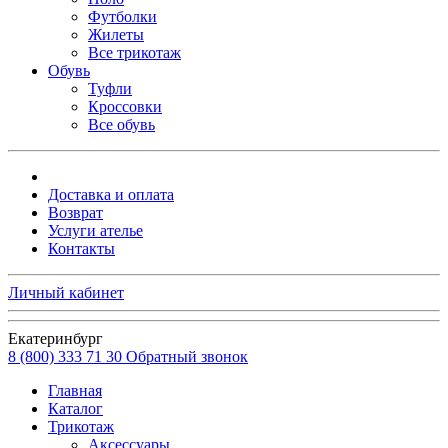
Футболки
Жилеты
Все трикотаж
Обувь
Туфли
Кроссовки
Все обувь
Доставка и оплата
Возврат
Услуги ателье
Контакты
Личный кабинет
Екатеринбург
8 (800) 333 71 30
Обратный звонок
Главная
Каталог
Трикотаж
Аксессуары