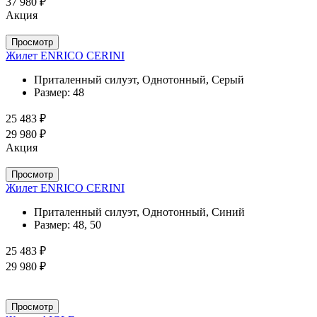
37 980 ₽
Акция
Просмотр
Жилет ENRICO CERINI
Приталенный силуэт, Однотонный, Серый
Размер:
48
25 483 ₽
29 980 ₽
Акция
Просмотр
Жилет ENRICO CERINI
Приталенный силуэт, Однотонный, Синий
Размер:
48, 50
25 483 ₽
29 980 ₽
Просмотр