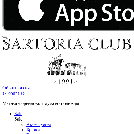
Обратная связь
{{ count }}
Магазин брендовой мужской одежды
Sale
Sale
Аксессуары
Брюки