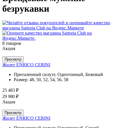
безрукавки
8 товаров
Акция
Просмотр
Жилет ENRICO CERINI
Приталенный силуэт, Однотонный, Бежевый
Размер:
48, 50, 52, 54, 56, 58
25 483 ₽
29 980 ₽
Акция
Просмотр
Жилет ENRICO CERINI
Приталенный силуэт, Однотонный, Синий