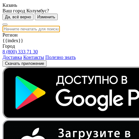
Казань
Ваш город Колумбус?
Да, всё верно
Изменить
Регион
{{index}}
Город
8 (800) 333 71 30
Доставка
Контакты
Полезно знать
Скачать приложение