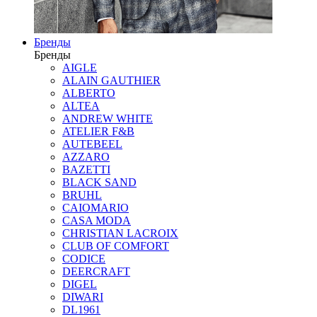
Бренды
Бренды
AIGLE
ALAIN GAUTHIER
ALBERTO
ALTEA
ANDREW WHITE
ATELIER F&B
AUTEBEEL
AZZARO
BAZETTI
BLACK SAND
BRUHL
CAIOMARIO
CASA MODA
CHRISTIAN LACROIX
CLUB OF COMFORT
CODICE
DEERCRAFT
DIGEL
DIWARI
DL1961