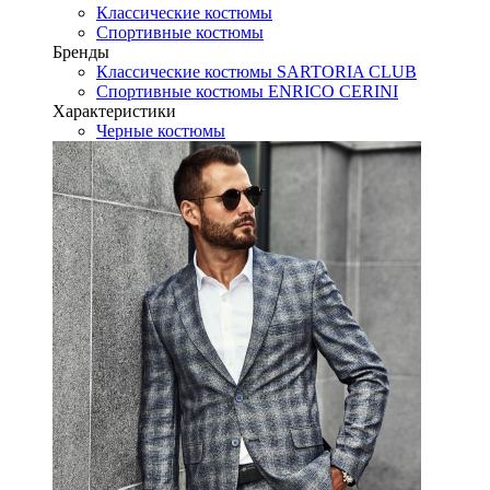
Классические костюмы
Спортивные костюмы
Бренды
Классические костюмы SARTORIA CLUB
Спортивные костюмы ENRICO CERINI
Характеристики
Черные костюмы