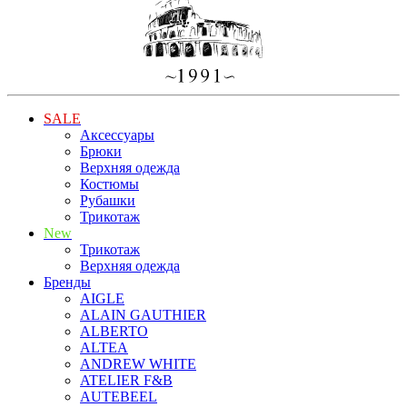
SALE
Аксессуары
Брюки
Верхняя одежда
Костюмы
Рубашки
Трикотаж
New
Трикотаж
Верхняя одежда
Бренды
AIGLE
ALAIN GAUTHIER
ALBERTO
ALTEA
ANDREW WHITE
ATELIER F&B
AUTEBEEL