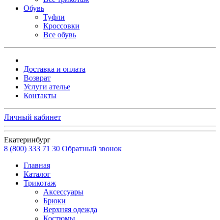
Обувь
Туфли
Кроссовки
Все обувь
Доставка и оплата
Возврат
Услуги ателье
Контакты
Личный кабинет
Екатеринбург
8 (800) 333 71 30
Обратный звонок
Главная
Каталог
Трикотаж
Аксессуары
Брюки
Верхняя одежда
Костюмы