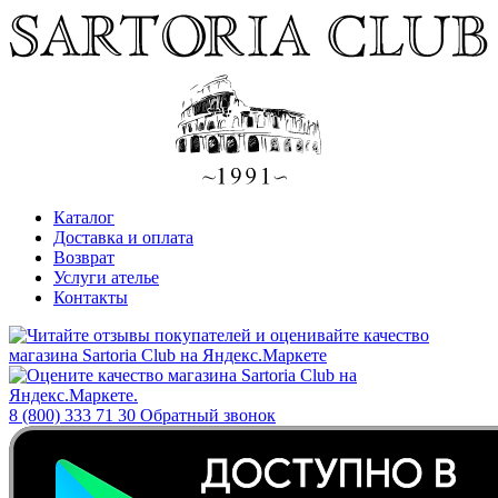
Каталог
Доставка и оплата
Возврат
Услуги ателье
Контакты
8 (800) 333 71 30
Обратный звонок